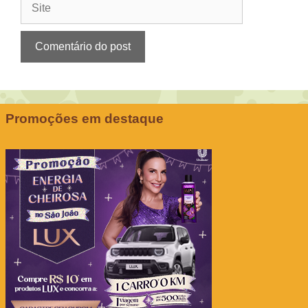
Promoções em destaque