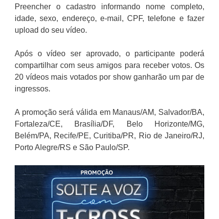
Preencher o cadastro informando nome completo,
idade, sexo, endereço, e-mail, CPF, telefone e fazer
upload do seu vídeo.
Após o vídeo ser aprovado, o participante poderá
compartilhar com seus amigos para receber votos. Os
20 vídeos mais votados por show ganharão um par de
ingressos.
A promoção será válida em Manaus/AM, Salvador/BA,
Fortaleza/CE, Brasília/DF, Belo Horizonte/MG,
Belém/PA, Recife/PE, Curitiba/PR, Rio de Janeiro/RJ,
Porto Alegre/RS e São Paulo/SP.