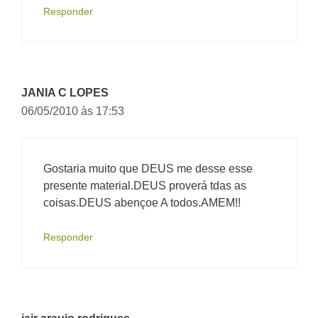
Responder
JANIA C LOPES
06/05/2010 às 17:53
Gostaria muito que DEUS me desse esse
presente material.DEUS proverá tdas as
coisas.DEUS abençoe A todos.AMEM!!
Responder