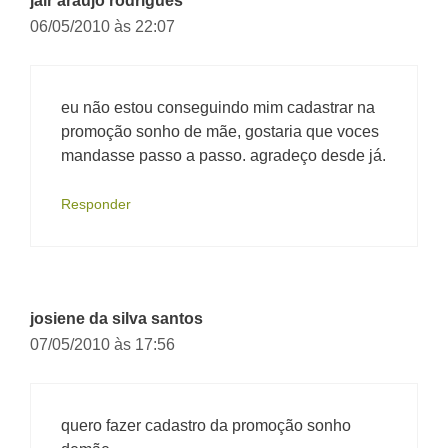
jair araujo rodrigues
06/05/2010 às 22:07
eu não estou conseguindo mim cadastrar na
promoção sonho de mãe, gostaria que voces
mandasse passo a passo. agradeço desde já.
Responder
josiene da silva santos
07/05/2010 às 17:56
quero fazer cadastro da promoção sonho