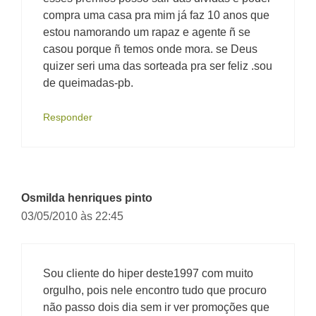
compra uma casa pra mim já faz 10 anos que
estou namorando um rapaz e agente ñ se
casou porque ñ temos onde mora. se Deus
quizer seri uma das sorteada pra ser feliz .sou
de queimadas-pb.
Responder
Osmilda henriques pinto
03/05/2010 às 22:45
Sou cliente do hiper deste1997 com muito
orgulho, pois nele encontro tudo que procuro
não passo dois dia sem ir ver promoções que