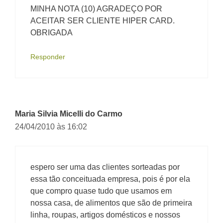
MINHA NOTA (10) AGRADEÇO POR
ACEITAR SER CLIENTE HIPER CARD.
OBRIGADA
Responder
Maria Silvia Micelli do Carmo
24/04/2010 às 16:02
espero ser uma das clientes sorteadas por
essa tão conceituada empresa, pois é por ela
que compro quase tudo que usamos em
nossa casa, de alimentos que são de primeira
linha, roupas, artigos domésticos e nossos