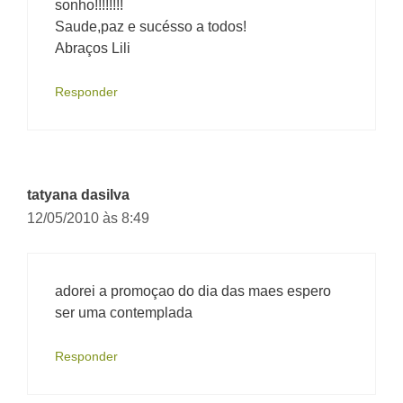
sonho!!!!!!!!
Saude,paz e sucésso a todos!
Abraços Lili
Responder
tatyana dasilva
12/05/2010 às 8:49
adorei a promoçao do dia das maes espero
ser uma contemplada
Responder