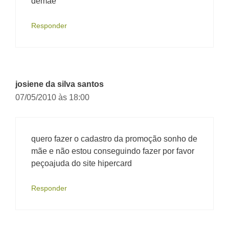
demãe
Responder
josiene da silva santos
07/05/2010 às 18:00
quero fazer o cadastro da promoção sonho de
mãe e não estou conseguindo fazer por favor
peçoajuda do site hipercard
Responder