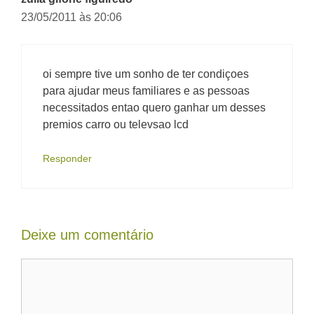
23/05/2011 às 20:06
oi sempre tive um sonho de ter condiçoes
para ajudar meus familiares e as pessoas
necessitados entao quero ganhar um desses
premios carro ou televsao lcd
Responder
Deixe um comentário
Comentário