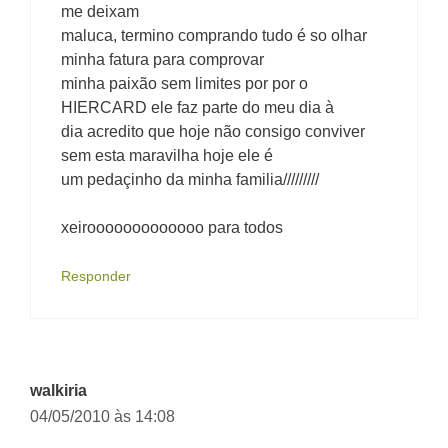
me deixam
maluca, termino comprando tudo é so olhar
minha fatura para comprovar
minha paixão sem limites por por o
HIERCARD ele faz parte do meu dia à
dia acredito que hoje não consigo conviver
sem esta maravilha hoje ele é
um pedaçinho da minha familia/////////
xeirooooooooooooo para todos
Responder
walkiria
04/05/2010 às 14:08