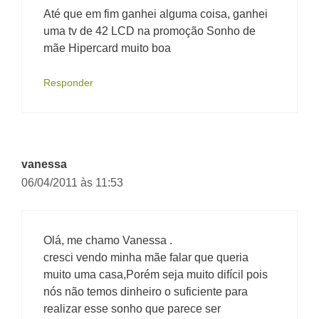
Até que em fim ganhei alguma coisa, ganhei
uma tv de 42 LCD na promoção Sonho de
mãe Hipercard muito boa
Responder
vanessa
06/04/2011 às 11:53
Olá, me chamo Vanessa .
cresci vendo minha mãe falar que queria
muito uma casa,Porém seja muito difícil pois
nós não temos dinheiro o suficiente para
realizar esse sonho que parece ser