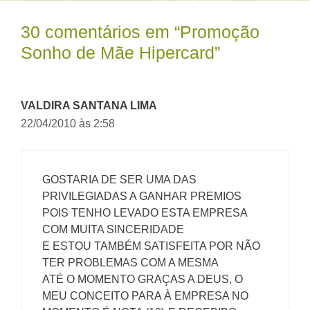
30 comentários em “Promoção
Sonho de Mãe Hipercard”
VALDIRA SANTANA LIMA
22/04/2010 às 2:58
GOSTARIA DE SER UMA DAS
PRIVILEGIADAS A GANHAR PREMIOS
POIS TENHO LEVADO ESTA EMPRESA
COM MUITA SINCERIDADE
E ESTOU TAMBÉM SATISFEITA POR NÃO
TER PROBLEMAS COM A MESMA
ATÉ O MOMENTO GRAÇAS A DEUS, O
MEU CONCEITO PARA À EMPRESA NO