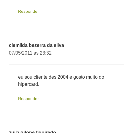
Responder
clemilda bezerra da silva
07/05/2011 às 23:32
eu sou cliente des 2004 e gosto muito do
hipercard.
Responder
zuila gifone figuiredo