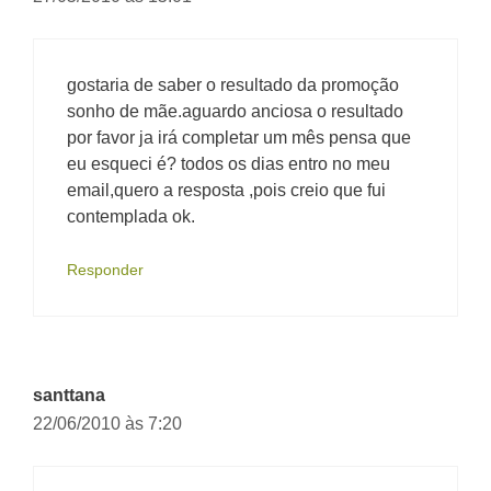
gostaria de saber o resultado da promoção
sonho de mãe.aguardo anciosa o resultado
por favor ja irá completar um mês pensa que
eu esqueci é? todos os dias entro no meu
email,quero a resposta ,pois creio que fui
contemplada ok.
Responder
santtana
22/06/2010 às 7:20