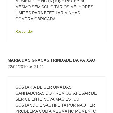
MOMENTO É NOTA (10)-E RECEBIBO
MESMO SEM SOLICITAR OS MELHORES
LIMITES PARA EFETUAR MINHAS
COMPRA.OBRIGADA.
Responder
MARIA DAS GRAÇAS TRINDADE DA PAIXÃO
22/04/2010 às 21:11
GOSTARIA DE SER UMA DAS
GANHADORAS DO PREMIOS, APESAR DE
SER CLIENTE NOVA MAS ESTOU
GOSTANDO E SASTIFEITA POR NÃO TER
PROBLEMA COM A MESMA NO MOMENTO