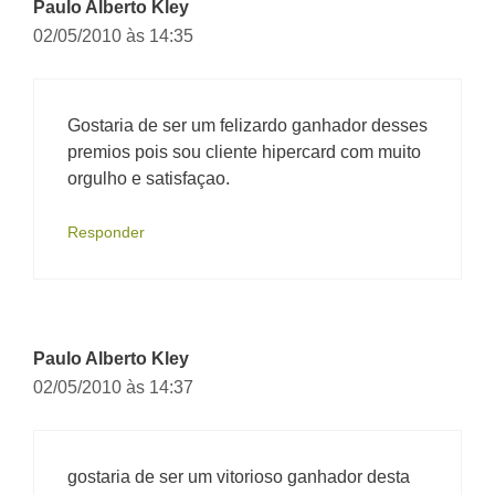
Paulo Alberto Kley
02/05/2010 às 14:35
Gostaria de ser um felizardo ganhador desses
premios pois sou cliente hipercard com muito
orgulho e satisfaçao.
Responder
Paulo Alberto Kley
02/05/2010 às 14:37
gostaria de ser um vitorioso ganhador desta