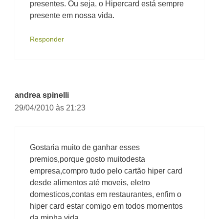
presentes. Ou seja, o Hipercard está sempre
presente em nossa vida.
Responder
andrea spinelli
29/04/2010 às 21:23
Gostaria muito de ganhar esses
premios,porque gosto muitodesta
empresa,compro tudo pelo cartão hiper card
desde alimentos até moveis, eletro
domesticos,contas em restaurantes, enfim o
hiper card estar comigo em todos momentos
da minha vida