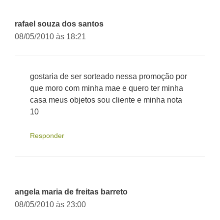
rafael souza dos santos
08/05/2010 às 18:21
gostaria de ser sorteado nessa promoção por
que moro com minha mae e quero ter minha
casa meus objetos sou cliente e minha nota
10
Responder
angela maria de freitas barreto
08/05/2010 às 23:00