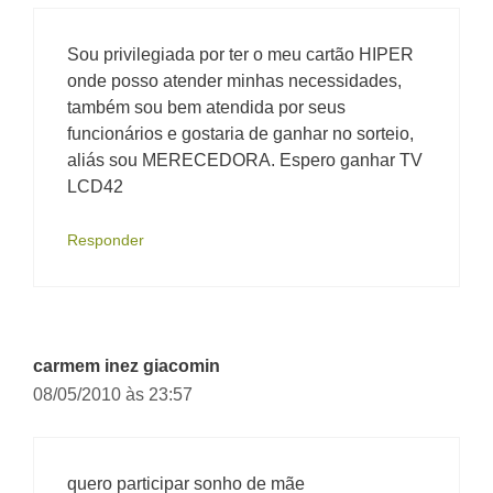
Sou privilegiada por ter o meu cartão HIPER
onde posso atender minhas necessidades,
também sou bem atendida por seus
funcionários e gostaria de ganhar no sorteio,
aliás sou MERECEDORA. Espero ganhar TV
LCD42
Responder
carmem inez giacomin
08/05/2010 às 23:57
quero participar sonho de mãe