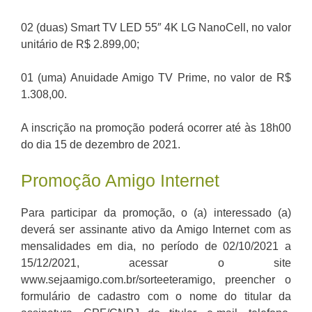
02 (duas) Smart TV LED 55″ 4K LG NanoCell, no valor
unitário de R$ 2.899,00;
01 (uma) Anuidade Amigo TV Prime, no valor de R$
1.308,00.
A inscrição na promoção poderá ocorrer até às 18h00
do dia 15 de dezembro de 2021.
Promoção Amigo Internet
Para participar da promoção, o (a) interessado (a)
deverá ser assinante ativo da Amigo Internet com as
mensalidades em dia, no período de 02/10/2021 a
15/12/2021, acessar o site
www.sejaamigo.com.br/sorteeteramigo, preencher o
formulário de cadastro com o nome do titular da