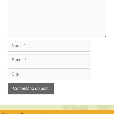
Nome
E-
mail
Site