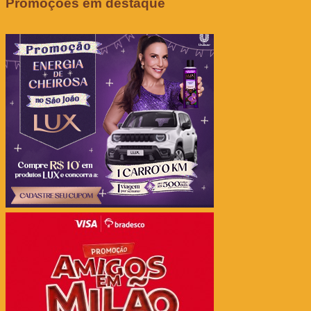
Promoções em destaque