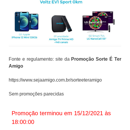
Fonte e regulamento: site da
Promoção Sorte É Ter
Amigo
https://www.sejaamigo.com.br/sorteeteramigo
Sem promoções parecidas
Promoção terminou em 15/12/2021 às
18:00:00