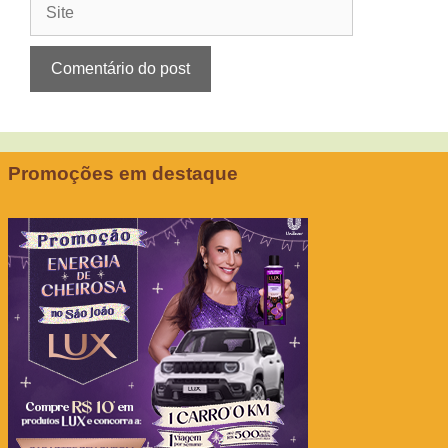
Site
Promoções em destaque