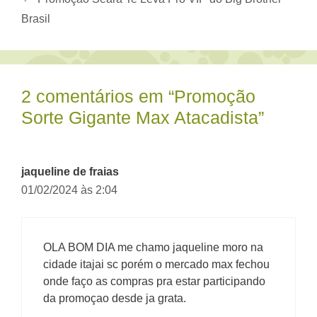
Brasil
2 comentários em “Promoção
Sorte Gigante Max Atacadista”
jaqueline de fraias
01/02/2024 às 2:04
OLA BOM DIA me chamo jaqueline moro na
cidade itajai sc porém o mercado max fechou
onde faço as compras pra estar participando
da promoçao desde ja grata.