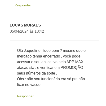
Responder
LUCAS MORAES
05/04/2024 às 13:42
Olá Jaqueline , tudo bem ? mesmo que o
mercado tenha encerrado , você pode
acessar o seu aplicativo pelo APP MAX
atacadista , e verificar em PROMOÇÃO
seus números da sorte ,
Obs : não sou funcionário era só pra não
ficar no vácuo.
Responder