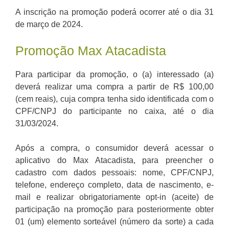
A inscrição na promoção poderá ocorrer até o dia 31
de março de 2024.
Promoção Max Atacadista
Para participar da promoção, o (a) interessado (a)
deverá realizar uma compra a partir de R$ 100,00
(cem reais), cuja compra tenha sido identificada com o
CPF/CNPJ do participante no caixa, até o dia
31/03/2024.
Após a compra, o consumidor deverá acessar o
aplicativo do Max Atacadista, para preencher o
cadastro com dados pessoais: nome, CPF/CNPJ,
telefone, endereço completo, data de nascimento, e-
mail e realizar obrigatoriamente opt-in (aceite) de
participação na promoção para posteriormente obter
01 (um) elemento sorteável (número da sorte) a cada