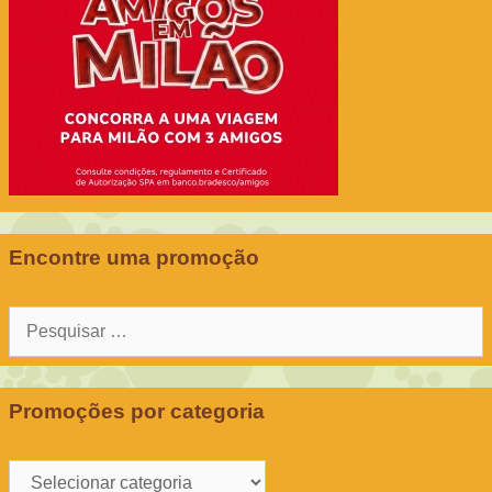
Encontre uma promoção
Pesquisar
por:
Promoções por categoria
Promoções