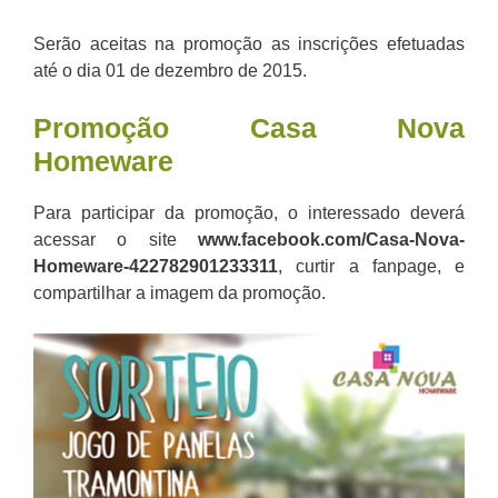
Serão aceitas na promoção as inscrições efetuadas
até o dia 01 de dezembro de 2015.
Promoção Casa Nova
Homeware
Para participar da promoção, o interessado deverá
acessar o site
www.facebook.com/Casa-Nova-
Homeware-422782901233311
, curtir a fanpage, e
compartilhar a imagem da promoção.