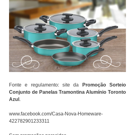
Fonte e regulamento: site da
Promoção Sorteio
Conjunto de Panelas Tramontina Alumínio Toronto
Azul
.
www.facebook.com/Casa-Nova-Homeware-
422782901233311