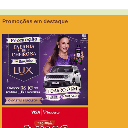
Promoções em destaque