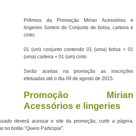
Prêmios da Promoção Mirian Acessórios e
lingeries Sorteio de Conjunto de bolsa, carteira e
cinto:
01 (um) conjunto contendo 01 (uma) bolsa + 01
(uma) carteira + 01 (um) cinto
Serão aceitas na promoção as inscrições
efetuadas até o dia 09 de agosto de 2015.
Promoção
Mirian
Acessórios e lingeries
ssado deverá acessar o site da promoção, curtir a página,
r no botão “Quero Participar”.