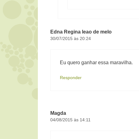
Edna Regina leao de melo
30/07/2015 às 20:24
Eu quero ganhar essa maravilha.
Responder
Magda
04/08/2015 às 14:11