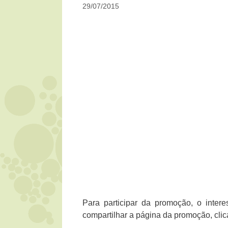
29/07/2015
Para participar da promoção, o intere
compartilhar a página da promoção, clica