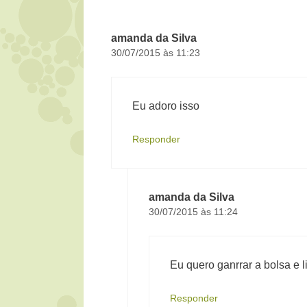
amanda da Silva
30/07/2015 às 11:23
Eu adoro isso
Responder
amanda da Silva
30/07/2015 às 11:24
Eu quero ganrrar a bolsa e l
Responder