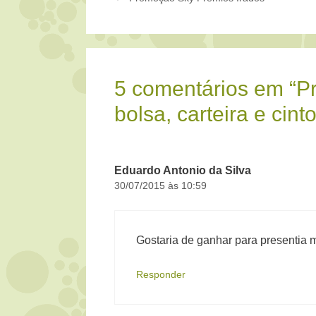
5 comentários em “P
bolsa, carteira e cinto
Eduardo Antonio da Silva
30/07/2015 às 10:59
Gostaria de ganhar para presentia 
Responder