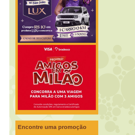
Encontre uma promoção