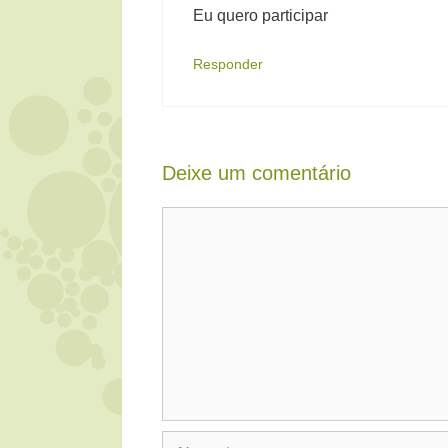
Eu quero participar
Responder
Deixe um comentário
Comentário
Nome