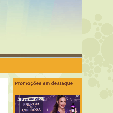
Promoções em destaque