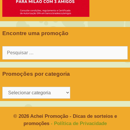
Encontre uma promoção
Pesquisar
por:
Promoções por categoria
Promoções
por
categoria
© 2026 Achei Promoção - Dicas de sorteios e
promoções
- Política de Privacidade