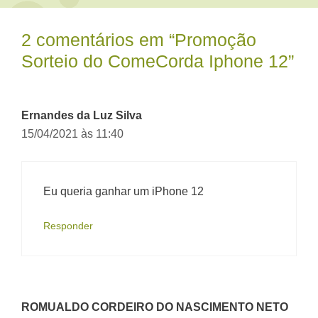
2 comentários em “Promoção
Sorteio do ComeCorda Iphone 12”
Ernandes da Luz Silva
15/04/2021 às 11:40
Eu queria ganhar um iPhone 12
Responder
ROMUALDO CORDEIRO DO NASCIMENTO NETO