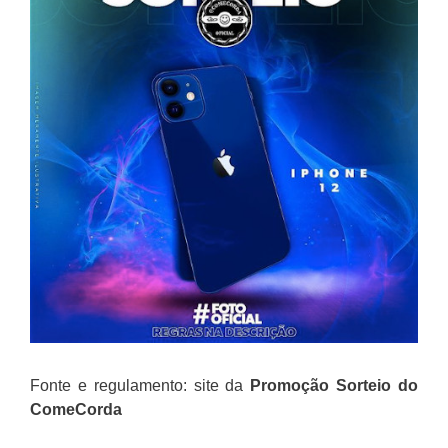
Fonte e regulamento: site da
Promoção
Sorteio do
ComeCorda