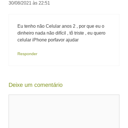
30/08/2021 às 22:51
Eu tenho não Celular anos 2 , por que eu o
dinheiro nada não difícil , tô triste , eu quero
celular iPhone porfavor ajudar
Responder
Deixe um comentário
Comentário