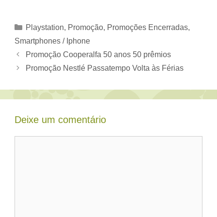
Categorias
Playstation
,
Promoção
,
Promoções Encerradas
,
Smartphones / Iphone
Promoção Cooperalfa 50 anos 50 prêmios
Promoção Nestlé Passatempo Volta às Férias
Deixe um comentário
Comentário