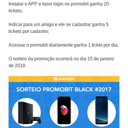
Instalar o APP e fazer login no promobit ganha 20
tickets;
Indicar para um amigo e ele se cadastrar ganha 5
tickets por cadastro;
Acessar o promobit diariamente ganha 1 ticket por dia.
O sorteio da promoção ocorrerá no dia 15 de janeiro
de 2018.