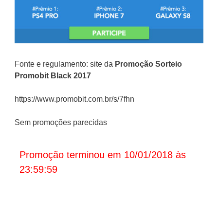
Fonte e regulamento: site da
Promoção
Sorteio
Promobit Black 2017
https://www.promobit.com.br/s/7fhn
Sem promoções parecidas
Promoção terminou em 10/01/2018 às
23:59:59