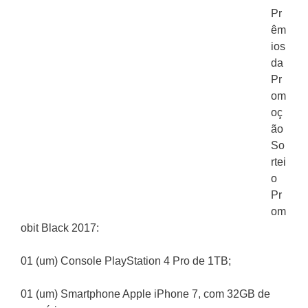
Pr
êm
ios
da
Pr
om
oç
ão
So
rtei
o
Pr
om
obit Black 2017:
01 (um) Console PlayStation 4 Pro de 1TB;
01 (um) Smartphone Apple iPhone 7, com 32GB de