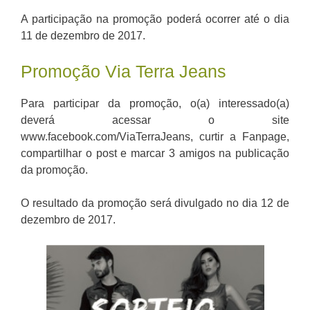
A participação na promoção poderá ocorrer até o dia
11 de dezembro de 2017.
Promoção Via Terra Jeans
Para participar da promoção, o(a) interessado(a)
deverá acessar o site
www.facebook.com/ViaTerraJeans, curtir a Fanpage,
compartilhar o post e marcar 3 amigos na publicação
da promoção.
O resultado da promoção será divulgado no dia 12 de
dezembro de 2017.