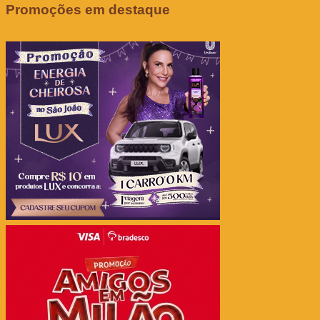
Promoções em destaque