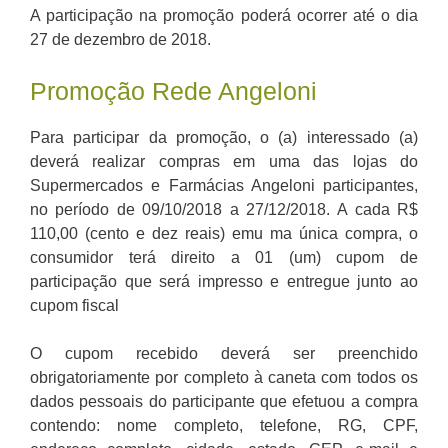
A participação na promoção poderá ocorrer até o dia
27 de dezembro de 2018.
Promoção Rede Angeloni
Para participar da promoção, o (a) interessado (a)
deverá realizar compras em uma das lojas do
Supermercados e Farmácias Angeloni participantes,
no período de 09/10/2018 a 27/12/2018. A cada R$
110,00 (cento e dez reais) emu ma única compra, o
consumidor terá direito a 01 (um) cupom de
participação que será impresso e entregue junto ao
cupom fiscal
O cupom recebido deverá ser preenchido
obrigatoriamente por completo à caneta com todos os
dados pessoais do participante que efetuou a compra
contendo: nome completo, telefone, RG, CPF,