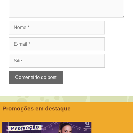
Nome
E-
mail
Site
Promoções em destaque