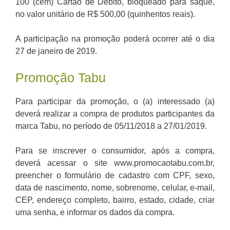
100 (cem) Cartão de Débito, bloqueado para saque,
no valor unitário de R$ 500,00 (quinhentos reais).
A participação na promoção poderá ocorrer até o dia
27 de janeiro de 2019.
Promoção Tabu
Para participar da promoção, o (a) interessado (a)
deverá realizar a compra de produtos participantes da
marca Tabu, no período de 05/11/2018 a 27/01/2019.
Para se inscrever o consumidor, após a compra,
deverá acessar o site www.promocaotabu.com.br,
preencher o formulário de cadastro com CPF, sexo,
data de nascimento, nome, sobrenome, celular, e-mail,
CEP, endereço completo, bairro, estado, cidade, criar
uma senha, e informar os dados da compra.