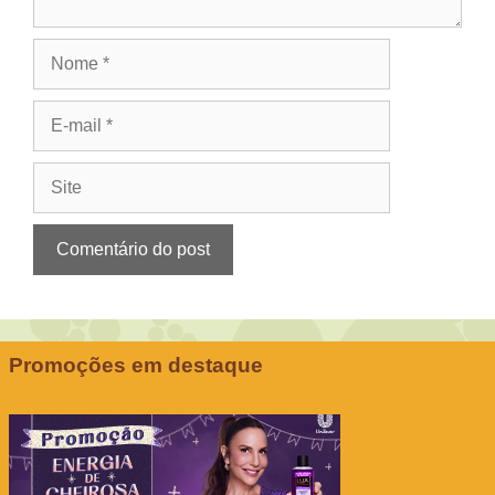
Nome
E-
mail
Site
Promoções em destaque