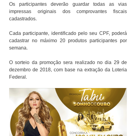
Os participantes deverão guardar todas as vias
impressas originais dos comprovantes fiscais
cadastrados.
Cada participante, identificado pelo seu CPF, poderá
cadastrar no máximo 20 produtos participantes por
semana.
O sorteio da promoção sera realizado no dia 29 de
dezembro de 2018, com base na extração da Loteria
Federal.