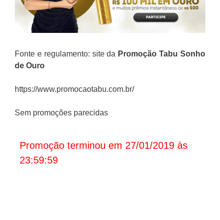
Fonte e regulamento: site da
Promoção Tabu Sonho
de Ouro
https://www.promocaotabu.com.br/
Sem promoções parecidas
Promoção terminou em 27/01/2019 às
23:59:59