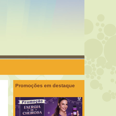
Promoções em destaque