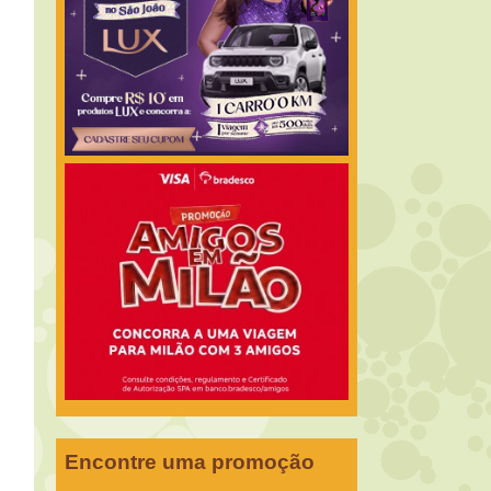
Encontre uma promoção