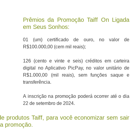
Prêmios da Promoção Taiff On Ligada
em Seus Sonhos:
01 (um) certificado de ouro, no valor de
R$100.000,00 (cem mil reais);
126 (cento e vinte e seis) créditos em carteira
digital no Aplicativo PicPay, no valor unitário de
R$1.000,00 (mil reais), sem funções saque e
transferência.
A inscrição na promoção poderá ocorrer até o dia
22 de setembro de 2024.
e produtos Taiff, para você economizar sem sair
sa promoção.