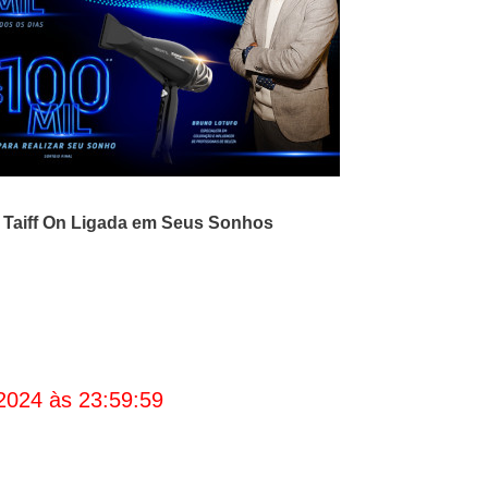
Taiff On Ligada em Seus Sonhos
2024 às 23:59:59