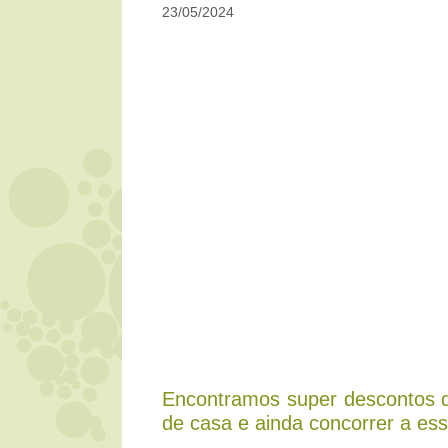
23/05/2024
Encontramos super descontos d
de casa e ainda concorrer a es