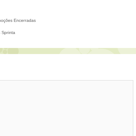
oções Encerradas
 Sprinta