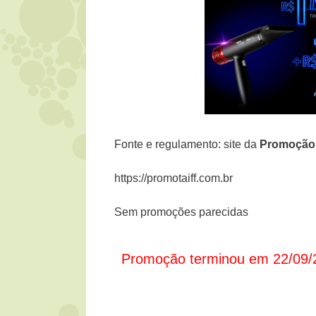
Fonte e regulamento: site da
Promoção 
https://promotaiff.com.br
Sem promoções parecidas
Promoção terminou em 22/09/