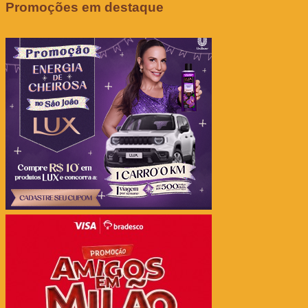
Promoções em destaque