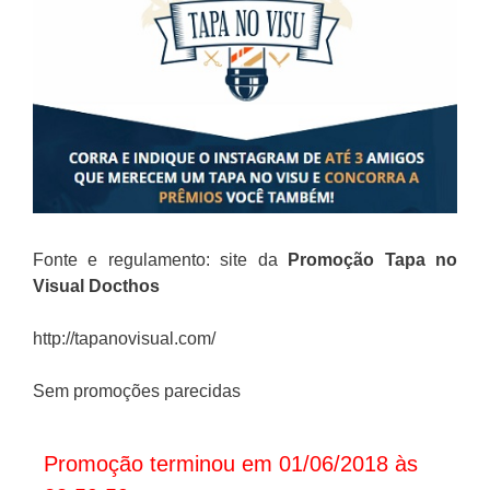
Fonte e regulamento: site da
Promoção Tapa no
Visual Docthos
http://tapanovisual.com/
Sem promoções parecidas
Promoção terminou em 01/06/2018 às