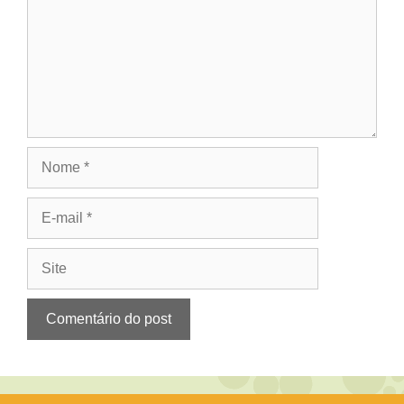
Nome
E-
mail
Site