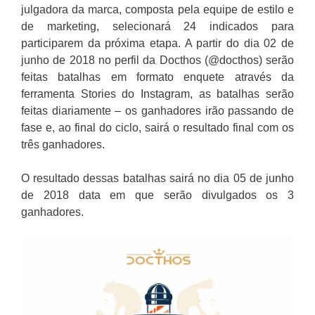
julgadora da marca, composta pela equipe de estilo e
de marketing, selecionará 24 indicados para
participarem da próxima etapa. A partir do dia 02 de
junho de 2018 no perfil da Docthos (@docthos) serão
feitas batalhas em formato enquete através da
ferramenta Stories do Instagram, as batalhas serão
feitas diariamente – os ganhadores irão passando de
fase e, ao final do ciclo, sairá o resultado final com os
três ganhadores.
O resultado dessas batalhas sairá no dia 05 de junho
de 2018 data em que serão divulgados os 3
ganhadores.