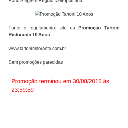
Porto Alegre e Região Metropolitana.
Fonte e regulamento: site da
Promoção
Tartoni
Ristorante 10 Anos.
www.tartoniristorante.com.br
Sem promoções parecidas
Promoção terminou em 30/08/2015 às
23:59:59