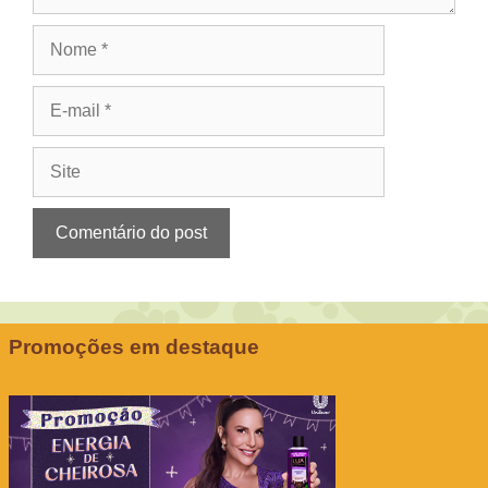
Nome
E-
mail
Site
Promoções em destaque