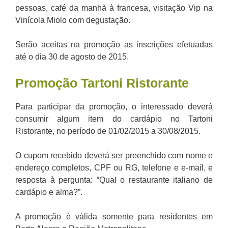
pessoas, café da manhã à francesa, visitação Vip na
Vinícola Miolo com degustação.
Serão aceitas na promoção as inscrições efetuadas
até o dia 30 de agosto de 2015.
Promoção
Tartoni Ristorante
Para participar da promoção, o interessado deverá
consumir algum item do cardápio no Tartoni
Ristorante, no período de 01/02/2015 a 30/08/2015.
O cupom recebido deverá ser preenchido com nome e
endereço completos, CPF ou RG, telefone e e-mail, e
resposta à pergunta: “Qual o restaurante italiano de
cardápio e alma?”.
A promoção é válida somente para residentes em