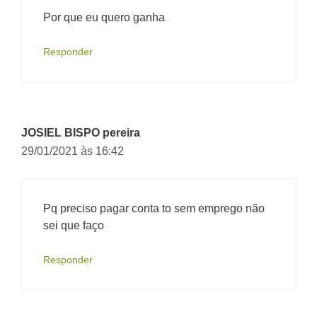
Por que eu quero ganha
Responder
JOSIEL BISPO pereira
29/01/2021 às 16:42
Pq preciso pagar conta to sem emprego não
sei que faço
Responder