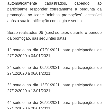
automaticamente cadastrados, cabendo ao
participante responder corretamente a pergunta da
promoção, no ícone “minhas promoções”, acessível
após a sua identificação com login e senha.
Serão realizados 06 (seis) sorteios durante o período
da promoção, nas seguintes datas:
1° sorteio no dia 07/01/2021, para participações de
27/12/2020 a 04/01/2021;
2° sorteio no dia 06/01/2021, para participações de
27/12/2020 a 06/01/2021;
3° sorteio no dia 13/01/2021, para participações de
27/12/2020 a 13/01/2021;
4° sorteio no dia 20/01/2021, para participações de
27/12/2020 a 20/01/2021;