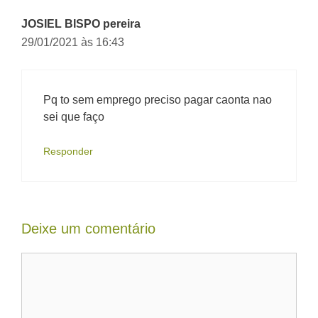
JOSIEL BISPO pereira
29/01/2021 às 16:43
Pq to sem emprego preciso pagar caonta nao
sei que faço
Responder
Deixe um comentário
Comentário