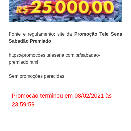
Fonte e regulamento: site da
Promoção
Tele Sena
Sabadão Premiado
https://promocoes.telesena.com.br/sabadao-
premiado.html
Sem promoções parecidas
Promoção terminou em 08/02/2021 às
23:59:59