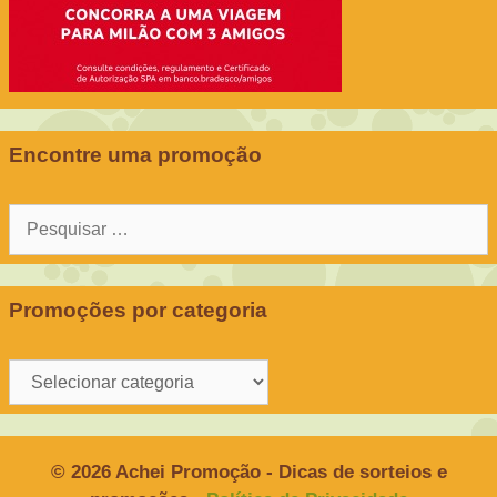
Encontre uma promoção
Pesquisar
por:
Promoções por categoria
Promoções
por
categoria
© 2026 Achei Promoção - Dicas de sorteios e