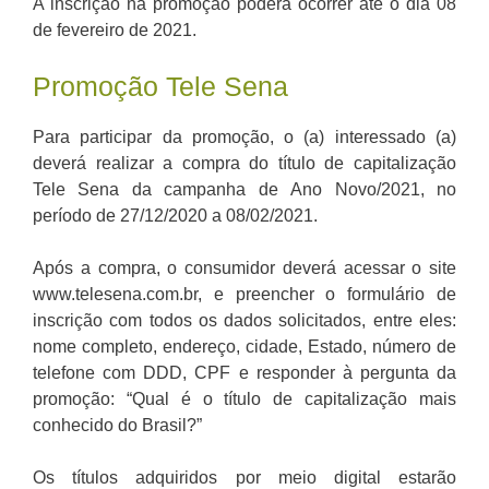
A inscrição na promoção poderá ocorrer até o dia 08
de fevereiro de 2021.
Promoção Tele Sena
Para participar da promoção, o (a) interessado (a)
deverá realizar a compra do título de capitalização
Tele Sena da campanha de Ano Novo/2021, no
período de 27/12/2020 a 08/02/2021.
Após a compra, o consumidor deverá acessar o site
www.telesena.com.br, e preencher o formulário de
inscrição com todos os dados solicitados, entre eles:
nome completo, endereço, cidade, Estado, número de
telefone com DDD, CPF e responder à pergunta da
promoção: “Qual é o título de capitalização mais
conhecido do Brasil?”
Os títulos adquiridos por meio digital estarão