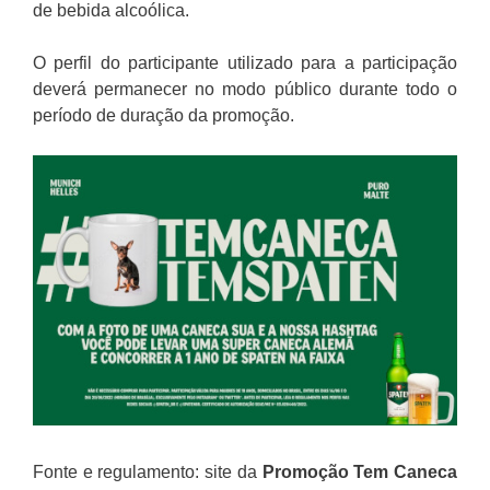
de bebida alcoólica.
O perfil do participante utilizado para a participação
deverá permanecer no modo público durante todo o
período de duração da promoção.
Fonte e regulamento: site da
Promoção
Tem Caneca