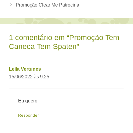
Promoção Clear Me Patrocina
1 comentário em “Promoção Tem
Caneca Tem Spaten”
Leila Vertunes
15/06/2022 às 9:25
Eu quero!
Responder