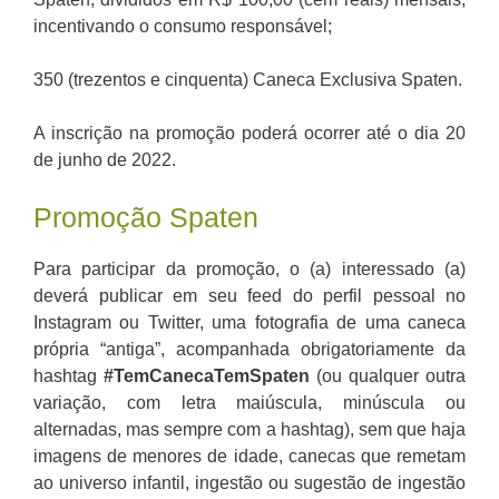
incentivando o consumo responsável;
350 (trezentos e cinquenta) Caneca Exclusiva Spaten.
A inscrição na promoção poderá ocorrer até o dia 20
de junho de 2022.
Promoção Spaten
Para participar da promoção, o (a) interessado (a)
deverá publicar em seu feed do perfil pessoal no
Instagram ou Twitter, uma fotografia de uma caneca
própria “antiga”, acompanhada obrigatoriamente da
hashtag
#TemCanecaTemSpaten
(ou qualquer outra
variação, com letra maiúscula, minúscula ou
alternadas, mas sempre com a hashtag), sem que haja
imagens de menores de idade, canecas que remetam
ao universo infantil, ingestão ou sugestão de ingestão