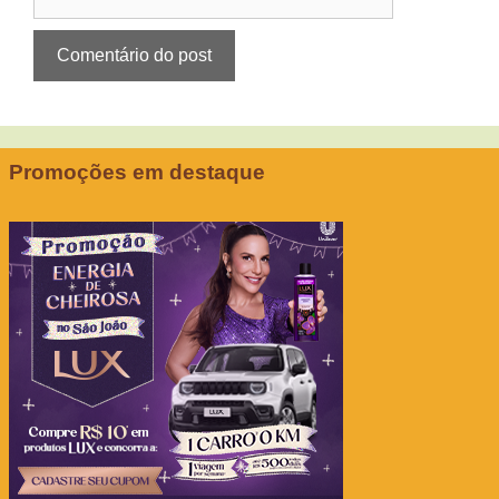
Promoções em destaque