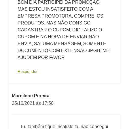
BOM DIA PARTICIPEI DA PROMOÇÃO,
MAS ESTOU INSATISFEITO COM A
EMPRESA PROMOTORA, COMPREI OS
PRODUTOS, MAS NÃO CONSIGO
CADASTRAR O CUPOM, DIGITALIZO O
CUPOM E NA HORA DE ENVIAR NÃO
ENVIA, SAI UMA MENSAGEM, SOMENTE
DOCUMENTO COM EXTENSÃO JPGH, ME
AJUDEM POR FAVOR
Responder
Marcilene Pereira
25/10/2021 às 17:50
Eu também fique insatisfeita, não consegui