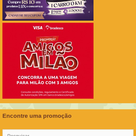
Encontre uma promoção
Pesquisar