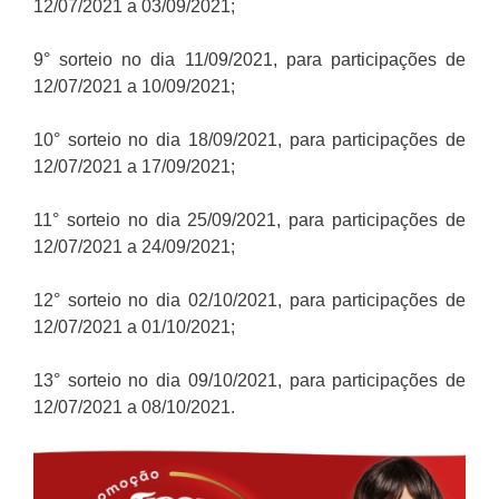
12/07/2021 a 03/09/2021;
9° sorteio no dia 11/09/2021, para participações de
12/07/2021 a 10/09/2021;
10° sorteio no dia 18/09/2021, para participações de
12/07/2021 a 17/09/2021;
11° sorteio no dia 25/09/2021, para participações de
12/07/2021 a 24/09/2021;
12° sorteio no dia 02/10/2021, para participações de
12/07/2021 a 01/10/2021;
13° sorteio no dia 09/10/2021, para participações de
12/07/2021 a 08/10/2021.