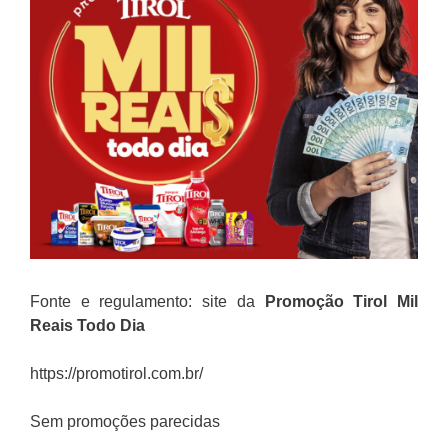
Fonte e regulamento: site da
Promoção
Tirol Mil
Reais Todo Dia
https://promotirol.com.br/
Sem promoções parecidas