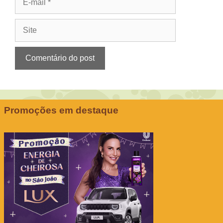
mail
Site
Promoções em destaque