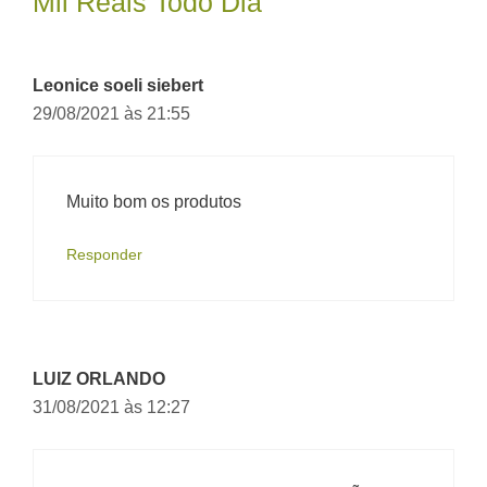
Mil Reais Todo Dia”
Leonice soeli siebert
29/08/2021 às 21:55
Muito bom os produtos
Responder
LUIZ ORLANDO
31/08/2021 às 12:27