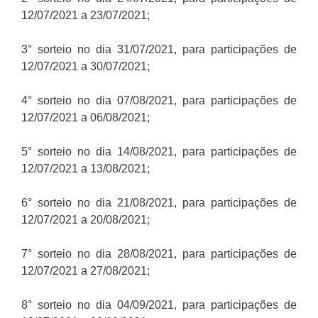
12/07/2021 a 23/07/2021;
3° sorteio no dia 31/07/2021, para participações de
12/07/2021 a 30/07/2021;
4° sorteio no dia 07/08/2021, para participações de
12/07/2021 a 06/08/2021;
5° sorteio no dia 14/08/2021, para participações de
12/07/2021 a 13/08/2021;
6° sorteio no dia 21/08/2021, para participações de
12/07/2021 a 20/08/2021;
7° sorteio no dia 28/08/2021, para participações de
12/07/2021 a 27/08/2021;
8° sorteio no dia 04/09/2021, para participações de