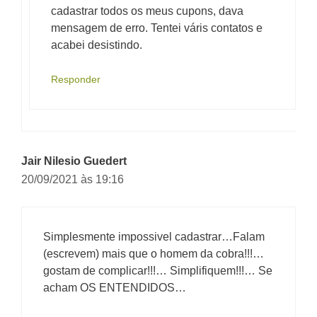
cadastrar todos os meus cupons, dava
mensagem de erro. Tentei váris contatos e
acabei desistindo.
Responder
Jair Nilesio Guedert
20/09/2021 às 19:16
Simplesmente impossivel cadastrar…Falam
(escrevem) mais que o homem da cobra!!!…
gostam de complicar!!!… Simplifiquem!!!… Se
acham OS ENTENDIDOS…