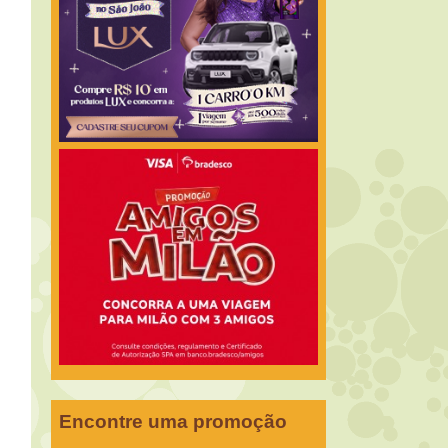
Encontre uma promoção