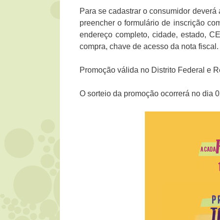
Para se cadastrar o consumidor deverá
preencher o formulário de inscrição c
endereço completo, cidade, estado, CEP,
compra, chave de acesso da nota fiscal.
Promoção válida no Distrito Federal e R
O sorteio da promoção ocorrerá no dia 0