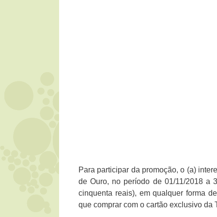
Para participar da promoção, o (a) inte
de Ouro, no período de 01/11/2018 a 3
cinquenta reais), em qualquer forma de
que comprar com o cartão exclusivo da Te