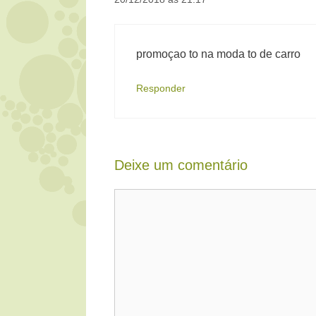
promoçao to na moda to de carro
Responder
Deixe um comentário
Comentário