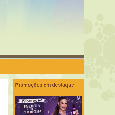
Promoções em destaque