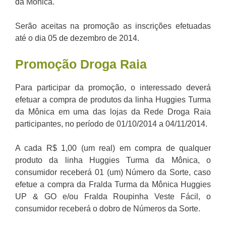
da Mônica.
Serão aceitas na promoção as inscrições efetuadas
até o dia 05 de dezembro de 2014.
Promoção
Droga Raia
Para participar da promoção, o interessado deverá
efetuar a compra de produtos da linha Huggies Turma
da Mônica em uma das lojas da Rede Droga Raia
participantes, no período de 01/10/2014 a 04/11/2014.
A cada R$ 1,00 (um real) em compra de qualquer
produto da linha Huggies Turma da Mônica, o
consumidor receberá 01 (um) Número da Sorte, caso
efetue a compra da Fralda Turma da Mônica Huggies
UP & GO e/ou Fralda Roupinha Veste Fácil, o
consumidor receberá o dobro de Números da Sorte.