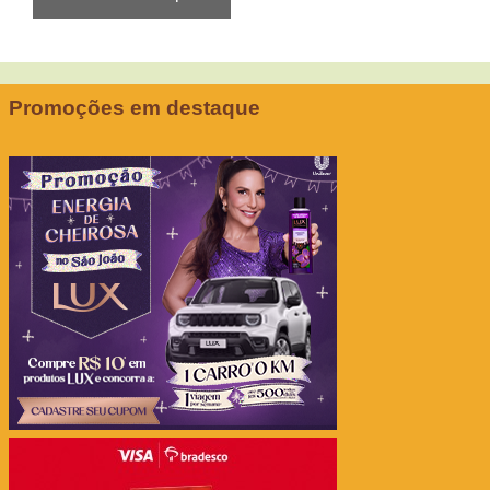
Promoções em destaque