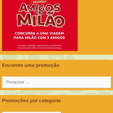
Encontre uma promoção
Pesquisar
por:
Promoções por categoria