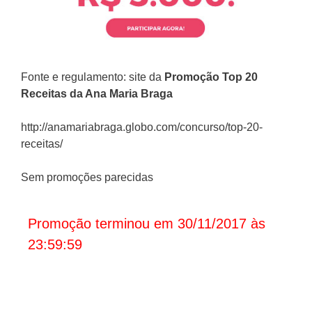
Fonte e regulamento: site da
Promoção
Top 20
Receitas da Ana Maria Braga
http://anamariabraga.globo.com/concurso/top-20-
receitas/
Sem promoções parecidas
Promoção terminou em 30/11/2017 às
23:59:59