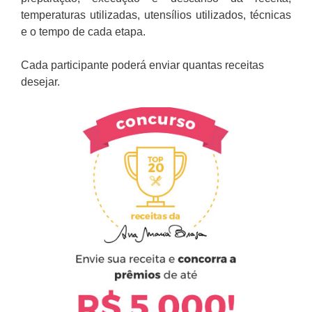
temperaturas utilizadas, utensílios utilizados, técnicas
e o tempo de cada etapa.
Cada participante poderá enviar quantas receitas
desejar.