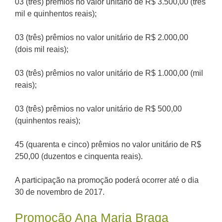
03 (três) prêmios no valor unitário de R$ 3.500,00 (três
mil e quinhentos reais);
03 (três) prêmios no valor unitário de R$ 2.000,00
(dois mil reais);
03 (três) prêmios no valor unitário de R$ 1.000,00 (mil
reais);
03 (três) prêmios no valor unitário de R$ 500,00
(quinhentos reais);
45 (quarenta e cinco) prêmios no valor unitário de R$
250,00 (duzentos e cinquenta reais).
A participação na promoção poderá ocorrer até o dia
30 de novembro de 2017.
Promoção Ana Maria Braga