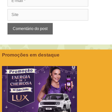
mail
Site
Promoções em destaque