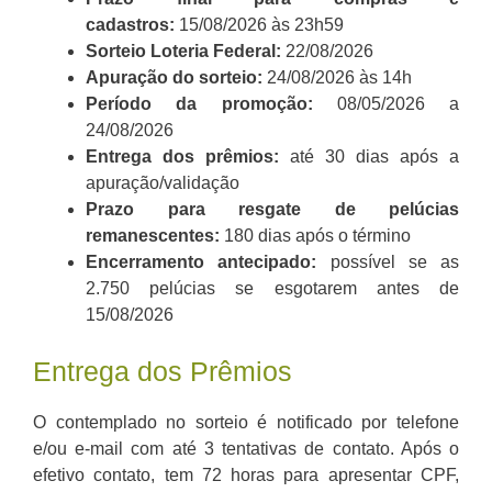
cadastros:
15/08/2026 às 23h59
Sorteio Loteria Federal:
22/08/2026
Apuração do sorteio:
24/08/2026 às 14h
Período da promoção:
08/05/2026 a
24/08/2026
Entrega dos prêmios:
até 30 dias após a
apuração/validação
Prazo para resgate de pelúcias
remanescentes:
180 dias após o término
Encerramento antecipado:
possível se as
2.750 pelúcias se esgotarem antes de
15/08/2026
Entrega dos Prêmios
O contemplado no sorteio é notificado por telefone
e/ou e-mail com até 3 tentativas de contato. Após o
efetivo contato, tem 72 horas para apresentar CPF,