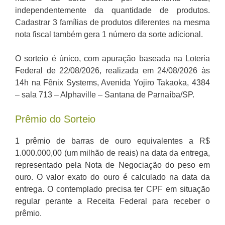
independentemente da quantidade de produtos.
Cadastrar 3 famílias de produtos diferentes na mesma
nota fiscal também gera 1 número da sorte adicional.
O sorteio é único, com apuração baseada na Loteria
Federal de 22/08/2026, realizada em 24/08/2026 às
14h na Fênix Systems, Avenida Yojiro Takaoka, 4384
– sala 713 – Alphaville – Santana de Parnaíba/SP.
Prêmio do Sorteio
1 prêmio de barras de ouro equivalentes a R$
1.000.000,00 (um milhão de reais) na data da entrega,
representado pela Nota de Negociação do peso em
ouro. O valor exato do ouro é calculado na data da
entrega. O contemplado precisa ter CPF em situação
regular perante a Receita Federal para receber o
prêmio.