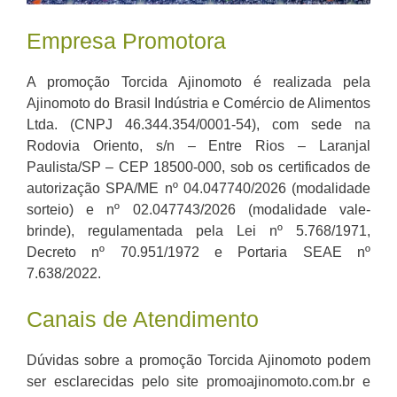
Empresa Promotora
A promoção Torcida Ajinomoto é realizada pela
Ajinomoto do Brasil Indústria e Comércio de Alimentos
Ltda. (CNPJ 46.344.354/0001-54), com sede na
Rodovia Oriento, s/n – Entre Rios – Laranjal
Paulista/SP – CEP 18500-000, sob os certificados de
autorização SPA/ME nº 04.047740/2026 (modalidade
sorteio) e nº 02.047743/2026 (modalidade vale-
brinde), regulamentada pela Lei nº 5.768/1971,
Decreto nº 70.951/1972 e Portaria SEAE nº
7.638/2022.
Canais de Atendimento
Dúvidas sobre a promoção Torcida Ajinomoto podem
ser esclarecidas pelo site promoajinomoto.com.br e