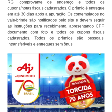
RG, comprovante de endereço e todos os
cupons/notas fiscais cadastrados. O prêmio é entregue
em até 30 dias após a apuração. Os contemplados no
vale-brinde são notificados pelo site e devem seguir
as instruções para recebimento, apresentando CPF,
documento com foto e todos os cupons fiscais
cadastrados. Todos os prêmios são pessoais,
intransferíveis e entregues sem ônus.