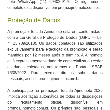
pelo WhatsApp (11) 99402-9176. O regulamento
completo está disponível em promoajinomoto.com.br.
Proteção de Dados
A promoção Torcida Ajinomoto está em conformidade
com a Lei Geral de Proteção de Dados (LGPD — Lei
nº 13.709/2018). Os dados coletados são utilizados
exclusivamente para execução da promoção e serão
mantidos por 12 meses após o término. A Ajinomoto
está expressamente vedada de comercializar ou ceder
os dados coletados, nos termos da Portaria SEAE
7638/2022. Para exercer direitos sobre dados
pessoais, acesse promoajinomoto.com.br.
A participação na promoção Torcida Ajinomoto 2026
implica aceitação automática de todas as disposições
do regulamento oficial, disponível em
promoajinomoto.com.br. Os prêmios são pessoais e