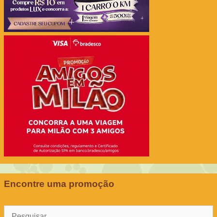
Encontre uma promoção
Pesquisar