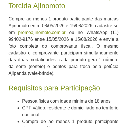
Torcida Ajinomoto
Compre ao menos 1 produto participante das marcas
Ajinomoto entre 08/05/2026 e 15/08/2026, cadastre-se
em
promoajinomoto.com.br
ou no WhatsApp (11)
99402-9176 entre 15/05/2026 e 15/08/2026 e envie a
foto completa do comprovante fiscal. O mesmo
cadastro e comprovante participam simultaneamente
das duas modalidades: cada produto gera 1 número
da sorte (sorteio) e pontos para troca pela pelúcia
Ajipanda (vale-brinde).
Requisitos para Participação
Pessoa física com idade mínima de 18 anos
CPF válido, residente e domiciliado no território
nacional
Compra de ao menos 1 produto participante