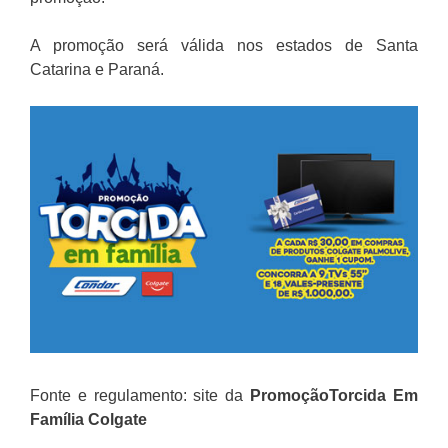
A promoção será válida nos estados de Santa
Catarina e Paraná.
Fonte e regulamento: site da
Promoção
Torcida Em
Família Colgate