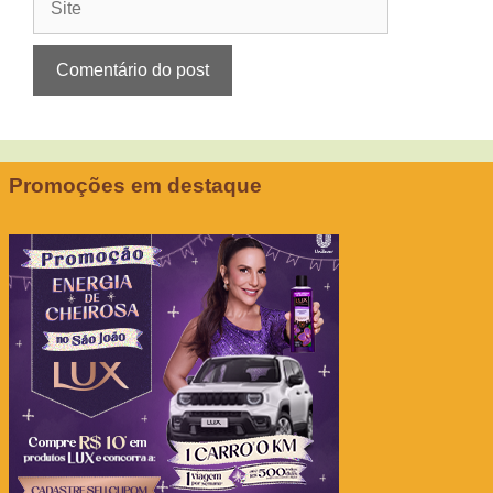
Promoções em destaque