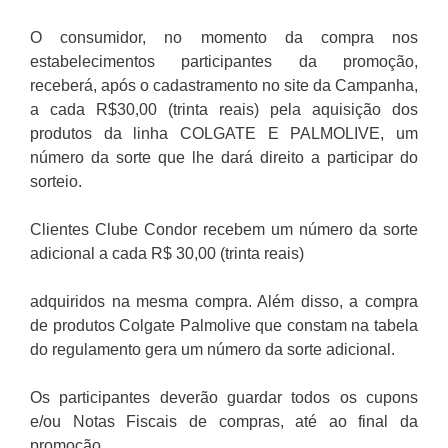
O consumidor, no momento da compra nos
estabelecimentos participantes da promoção,
receberá, após o cadastramento no site da Campanha,
a cada R$30,00 (trinta reais) pela aquisição dos
produtos da linha COLGATE E PALMOLIVE, um
número da sorte que lhe dará direito a participar do
sorteio.
Clientes Clube Condor recebem um número da sorte
adicional a cada R$ 30,00 (trinta reais)
adquiridos na mesma compra. Além disso, a compra
de produtos Colgate Palmolive que constam na tabela
do regulamento gera um número da sorte adicional.
Os participantes deverão guardar todos os cupons
e/ou Notas Fiscais de compras, até ao final da
promoção.