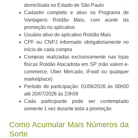
domiciliada no Estado de São Paulo
Cadastro completo e ativo no Programa de
Vantagens Roldão Mais, com aceite da
promoção no aplicativo
Usuário ativo do aplicativo Roldão Mais
CPF ou CNPJ informado obrigatoriamente no
início de cada compra
Compras realizadas exclusivamente nas lojas
físicas Roldão Atacadista em SP (não valem e-
commerce, Uber Mercado, iFood ou qualquer
marketplace)
Período de participação: 01/06/2026 às 00h00
até 20/07/2026 às 23h59
Cada participante pode ser contemplado
somente 1 vez durante toda a promoção
Como Acumular Mais Números da
Sorte