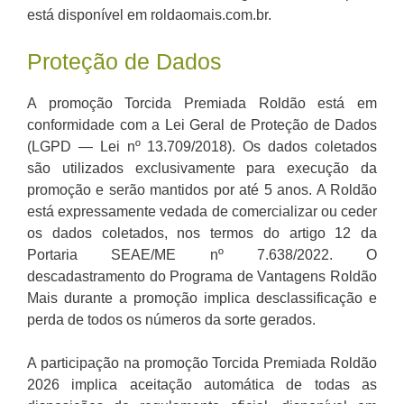
está disponível em roldaomais.com.br.
Proteção de Dados
A promoção Torcida Premiada Roldão está em
conformidade com a Lei Geral de Proteção de Dados
(LGPD — Lei nº 13.709/2018). Os dados coletados
são utilizados exclusivamente para execução da
promoção e serão mantidos por até 5 anos. A Roldão
está expressamente vedada de comercializar ou ceder
os dados coletados, nos termos do artigo 12 da
Portaria SEAE/ME nº 7.638/2022. O
descadastramento do Programa de Vantagens Roldão
Mais durante a promoção implica desclassificação e
perda de todos os números da sorte gerados.
A participação na promoção Torcida Premiada Roldão
2026 implica aceitação automática de todas as