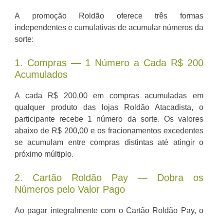
A promoção Roldão oferece três formas
independentes e cumulativas de acumular números da
sorte:
1. Compras — 1 Número a Cada R$ 200
Acumulados
A cada R$ 200,00 em compras acumuladas em
qualquer produto das lojas Roldão Atacadista, o
participante recebe 1 número da sorte. Os valores
abaixo de R$ 200,00 e os fracionamentos excedentes
se acumulam entre compras distintas até atingir o
próximo múltiplo.
2. Cartão Roldão Pay — Dobra os
Números pelo Valor Pago
Ao pagar integralmente com o Cartão Roldão Pay, o