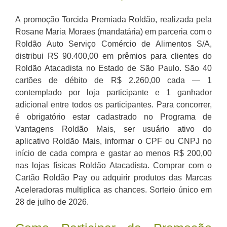
A promoção Torcida Premiada Roldão, realizada pela
Rosane Maria Moraes (mandatária) em parceria com o
Roldão Auto Serviço Comércio de Alimentos S/A,
distribui R$ 90.400,00 em prêmios para clientes do
Roldão Atacadista no Estado de São Paulo. São 40
cartões de débito de R$ 2.260,00 cada — 1
contemplado por loja participante e 1 ganhador
adicional entre todos os participantes. Para concorrer,
é obrigatório estar cadastrado no Programa de
Vantagens Roldão Mais, ser usuário ativo do
aplicativo Roldão Mais, informar o CPF ou CNPJ no
início de cada compra e gastar ao menos R$ 200,00
nas lojas físicas Roldão Atacadista. Comprar com o
Cartão Roldão Pay ou adquirir produtos das Marcas
Aceleradoras multiplica as chances. Sorteio único em
28 de julho de 2026.