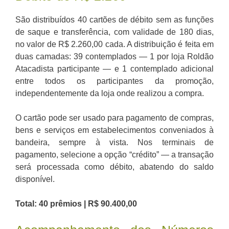
São distribuídos 40 cartões de débito sem as funções
de saque e transferência, com validade de 180 dias,
no valor de R$ 2.260,00 cada. A distribuição é feita em
duas camadas: 39 contemplados — 1 por loja Roldão
Atacadista participante — e 1 contemplado adicional
entre todos os participantes da promoção,
independentemente da loja onde realizou a compra.
O cartão pode ser usado para pagamento de compras,
bens e serviços em estabelecimentos conveniados à
bandeira, sempre à vista. Nos terminais de
pagamento, selecione a opção “crédito” — a transação
será processada como débito, abatendo do saldo
disponível.
Total: 40 prêmios | R$ 90.400,00