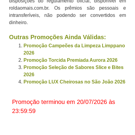
disposições do regulamento oficial, disponível em
roldaomais.com.br. Os prêmios são pessoais e
intransferíveis, não podendo ser convertidos em
dinheiro.
Outras Promoções Ainda Válidas:
Promoção Campeões da Limpeza Limppano
2026
Promoção Torcida Premiada Aurora 2026
Promoção Seleção de Sabores Slice e Bites
2026
Promoção LUX Cheirosas no São João 2026
Promoção terminou em 20/07/2026 às
23:59:59