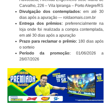
Carvalho, 226 – Vila Ipiranga – Porto Alegre/RS
Divulgação dos contemplados:
em até 30
dias após a apuração — roldaomais.com.br
Entrega dos prêmios:
preferencialmente na
loja onde foi realizada a compra contemplada,
em até 30 dias após a apuração
Prazo para reclamar o prêmio:
180 dias após
o sorteio
Período da promoção:
01/06/2026 a
28/07/2026