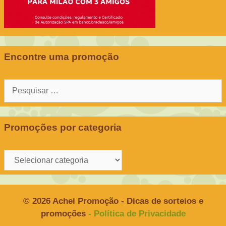
Encontre uma promoção
Pesquisar
por:
Promoções por categoria
Promoções
por
categoria
© 2026 Achei Promoção - Dicas de sorteios e
promoções
- Política de Privacidade