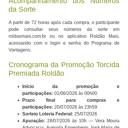
Acompanhamento dos Números
da Sorte
A partir de 72 horas após cada compra, o participante
pode consultar seus números da sorte em
roldaomais.com.br ou no aplicativo Roldão Mais,
acessando com o login e senha do Programa de
Vantagens.
Cronograma da Promoção Torcida
Premiada Roldão
Início da promoção e
participações:
01/06/2026 às 00h00
Prazo final para compras e
participações:
20/07/2026 às 23h59
Sorteio Loteria Federal:
25/07/2026
Apuração:
28/07/2026 às 10h — Vera Moura
Advocacia, Avenida Engenheiro José Maria de