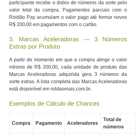
participante recebe o dobro de números da sorte pelo
valor total da compra. Pagamentos parciais com o
Roldão Pay acumulam o valor pago até formar novos
R$ 200,00 em pagamentos com o cartão.
3. Marcas Aceleradoras — 3 Números
Extras por Produto
A partir do momento em que a compra atinge o valor
mínimo de R$ 200,00, cada unidade de produto das
Marcas Aceleradoras adquirida gera 3 números da
sorte extras. A lista completa das Marcas Aceleradoras
está disponível em roldaomais.com.br.
Exemplos de Cálculo de Chances
Total de
Compra
Pagamento
Aceleradores
números