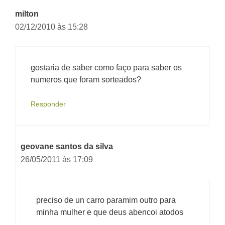
milton
02/12/2010 às 15:28
gostaria de saber como faço para saber os
numeros que foram sorteados?
Responder
geovane santos da silva
26/05/2011 às 17:09
preciso de un carro paramim outro para
minha mulher e que deus abencoi atodos