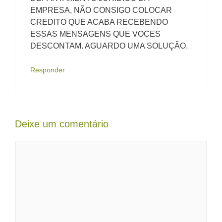
EMPRESA, NÃO CONSIGO COLOCAR
CREDITO QUE ACABA RECEBENDO
ESSAS MENSAGENS QUE VOCES
DESCONTAM. AGUARDO UMA SOLUÇÃO.
Responder
Deixe um comentário
Comentário