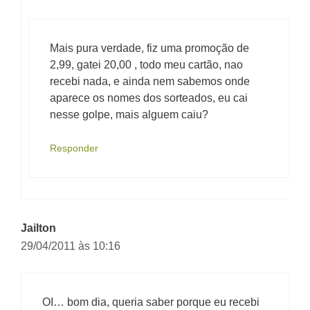
Mais pura verdade, fiz uma promoção de
2,99, gatei 20,00 , todo meu cartão, nao
recebi nada, e ainda nem sabemos onde
aparece os nomes dos sorteados, eu cai
nesse golpe, mais alguem caiu?
Responder
Jailton
29/04/2011 às 10:16
OI… bom dia, queria saber porque eu recebi