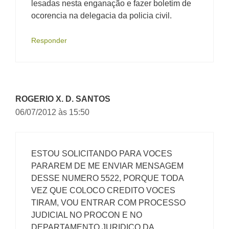
lesadas nesta enganação e fazer boletim de
ocorencia na delegacia da policia civil.
Responder
ROGERIO X. D. SANTOS
06/07/2012 às 15:50
ESTOU SOLICITANDO PARA VOCES
PARAREM DE ME ENVIAR MENSAGEM
DESSE NUMERO 5522, PORQUE TODA
VEZ QUE COLOCO CREDITO VOCES
TIRAM, VOU ENTRAR COM PROCESSO
JUDICIAL NO PROCON E NO
DEPARTAMENTO JURIDICO DA