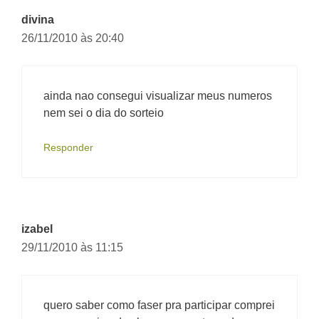
divina
26/11/2010 às 20:40
ainda nao consegui visualizar meus numeros
nem sei o dia do sorteio
Responder
izabel
29/11/2010 às 11:15
quero saber como faser pra participar comprei