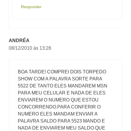
Responder
ANDRÉA
08/12/2010 às 13:28
BOA TARDE! COMPREI DOIS TORPEDO
SHOW COM A PALAVRA SORTE PARA
5522 DE TANTO ELES MANDAREM MSN
PARA MEU CELULAR E NADA DE ELES
ENVIAREM O NUMERO QUE ESTOU
CONCORRENDO.PARA CONFERIR O
NUMERO ELES MANDAM ENVIAR A
PALAVRA SALDO PARA 5523 MANDO E
NADA DE ENVIAREM MEU SALDO.QUE