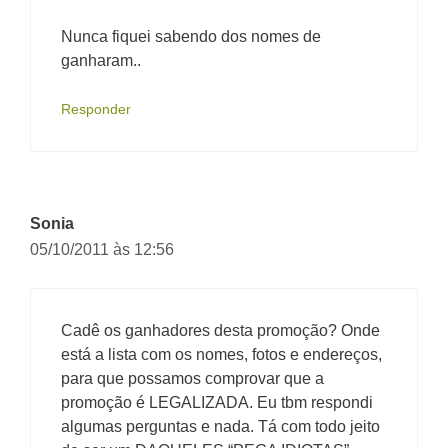
Nunca fiquei sabendo dos nomes de
ganharam..
Responder
Sonia
05/10/2011 às 12:56
Cadê os ganhadores desta promoção? Onde
está a lista com os nomes, fotos e endereços,
para que possamos comprovar que a
promoção é LEGALIZADA. Eu tbm respondi
algumas perguntas e nada. Tá com todo jeito