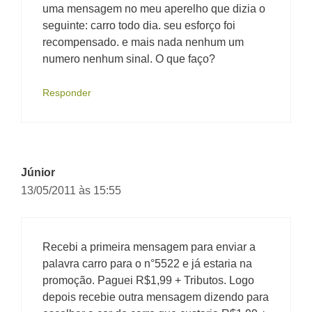
uma mensagem no meu aperelho que dizia o
seguinte: carro todo dia. seu esforço foi
recompensado. e mais nada nenhum um
numero nenhum sinal. O que faço?
Responder
Júnior
13/05/2011 às 15:55
Recebi a primeira mensagem para enviar a
palavra carro para o n°5522 e já estaria na
promoção. Paguei R$1,99 + Tributos. Logo
depois recebie outra mensagem dizendo para