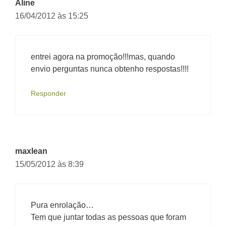
Aline
16/04/2012 às 15:25
entrei agora na promoção!!!mas, quando
envio perguntas nunca obtenho respostas!!!!
Responder
maxlean
15/05/2012 às 8:39
Pura enrolação…
Tem que juntar todas as pessoas que foram