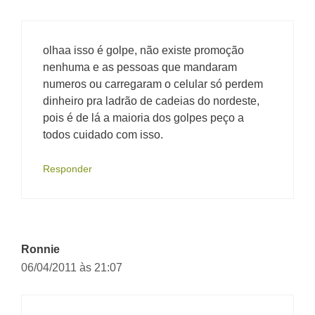
olhaa isso é golpe, não existe promoção
nenhuma e as pessoas que mandaram
numeros ou carregaram o celular só perdem
dinheiro pra ladrão de cadeias do nordeste,
pois é de lá a maioria dos golpes peço a
todos cuidado com isso.
Responder
Ronnie
06/04/2011 às 21:07