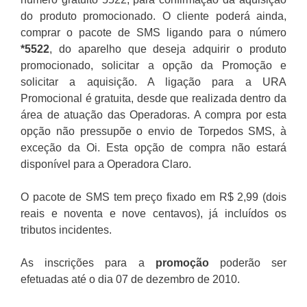
do produto promocionado. O cliente poderá ainda,
comprar o pacote de SMS ligando para o número
*5522
, do aparelho que deseja adquirir o produto
promocionado, solicitar a opção da Promoção e
solicitar a aquisição. A ligação para a URA
Promocional é gratuita, desde que realizada dentro da
área de atuação das Operadoras. A compra por esta
opção não pressupõe o envio de Torpedos SMS, à
exceção da Oi. Esta opção de compra não estará
disponível para a Operadora Claro.
O pacote de SMS tem preço fixado em R$ 2,99 (dois
reais e noventa e nove centavos), já incluídos os
tributos incidentes.
As inscrições para a
promoção
poderão ser
efetuadas até o dia 07 de dezembro de 2010.