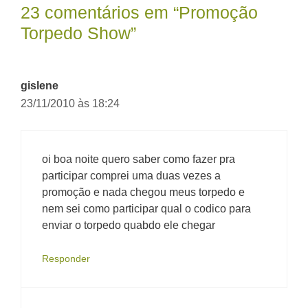
23 comentários em “Promoção
Torpedo Show”
gislene
23/11/2010 às 18:24
oi boa noite quero saber como fazer pra
participar comprei uma duas vezes a
promoção e nada chegou meus torpedo e
nem sei como participar qual o codico para
enviar o torpedo quabdo ele chegar
Responder