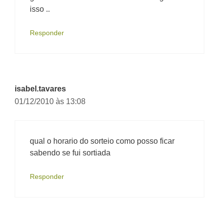
isso ..
Responder
isabel.tavares
01/12/2010 às 13:08
qual o horario do sorteio como posso ficar
sabendo se fui sortiada
Responder