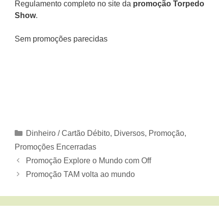
Regulamento completo no site da
promoção Torpedo
Show
.
Sem promoções parecidas
Categorias
Dinheiro / Cartão Débito
,
Diversos
,
Promoção
,
Promoções Encerradas
Promoção Explore o Mundo com Off
Promoção TAM volta ao mundo