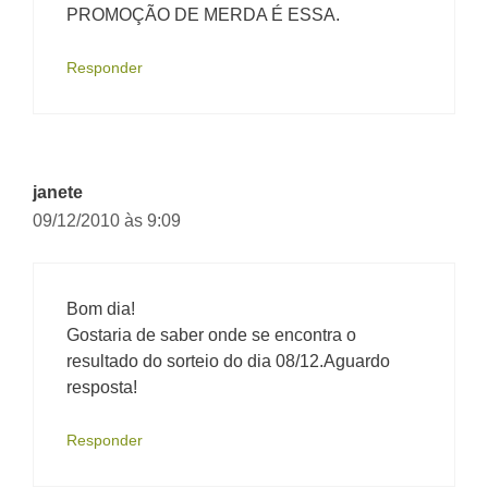
PROMOÇÃO DE MERDA É ESSA.
Responder
janete
09/12/2010 às 9:09
Bom dia!
Gostaria de saber onde se encontra o
resultado do sorteio do dia 08/12.Aguardo
resposta!
Responder