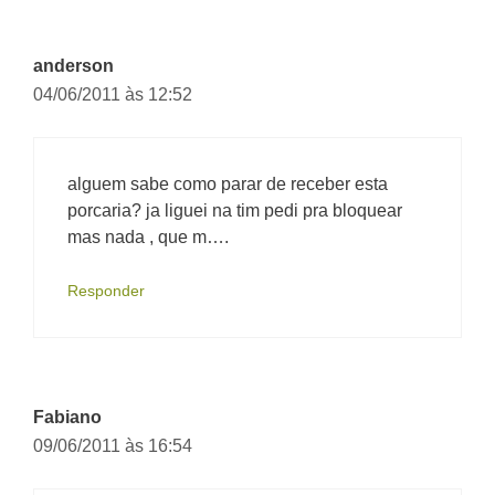
anderson
04/06/2011 às 12:52
alguem sabe como parar de receber esta
porcaria? ja liguei na tim pedi pra bloquear
mas nada , que m….
Responder
Fabiano
09/06/2011 às 16:54