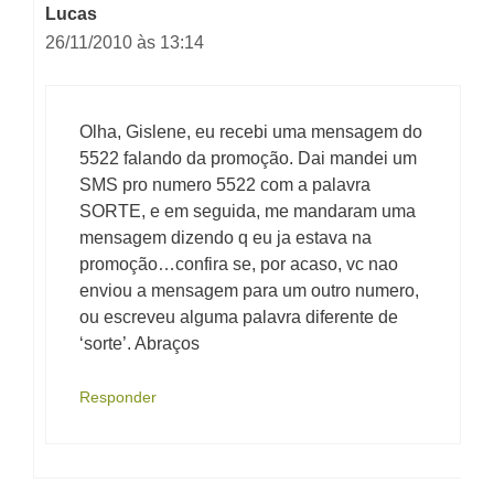
Lucas
26/11/2010 às 13:14
Olha, Gislene, eu recebi uma mensagem do
5522 falando da promoção. Dai mandei um
SMS pro numero 5522 com a palavra
SORTE, e em seguida, me mandaram uma
mensagem dizendo q eu ja estava na
promoção…confira se, por acaso, vc nao
enviou a mensagem para um outro numero,
ou escreveu alguma palavra diferente de
‘sorte’. Abraços
Responder