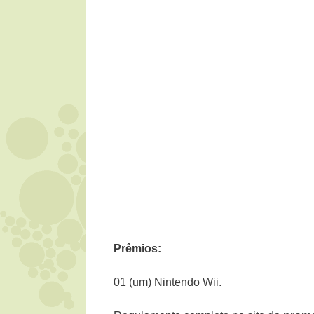
Prêmios:
01 (um) Nintendo Wii.