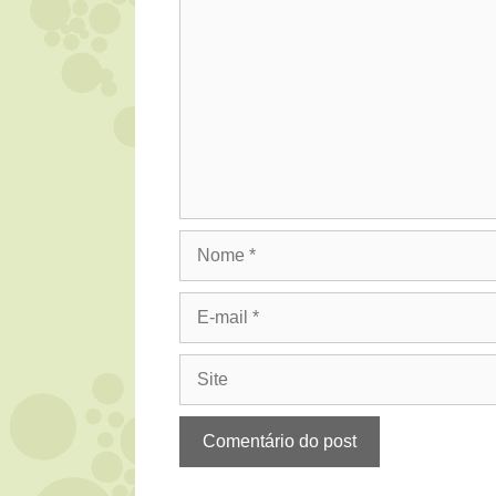
Nome
E-
mail
Site