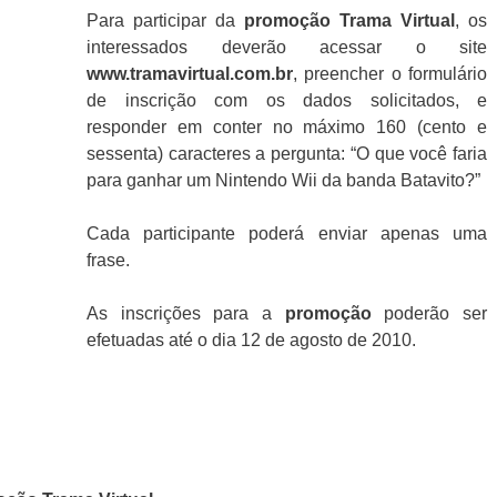
Para participar da
promoção
Trama Virtual
, os
interessados deverão acessar o site
www.tramavirtual.com.br
, preencher o formulário
de inscrição com os dados solicitados, e
responder em conter no máximo 160 (cento e
sessenta) caracteres a pergunta: “O que você faria
para ganhar um Nintendo Wii da banda Batavito?”
Cada participante poderá enviar apenas uma
frase.
As inscrições para a
promoção
poderão ser
efetuadas até o dia 12 de agosto de 2010.