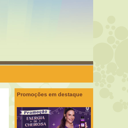
Promoções em destaque