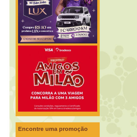
Encontre uma promoção