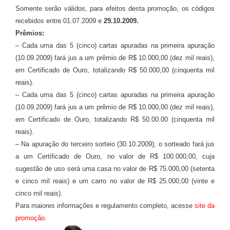
Somente serão válidos, para efeitos desta promoção, os códigos
recebidos entre 01.07.2009 e
29.10.2009.
Prêmios:
– Cada uma das 5 (cinco) cartas apuradas na primeira apuração
(10.09.2009) fará jus a um prêmio de R$ 10.000,00 (dez mil reais),
em Certificado de Ouro, totalizando R$ 50.000,00 (cinquenta mil
reais).
– Cada uma das 5 (cinco) cartas apuradas na primeira apuração
(10.09.2009) fará jus a um prêmio de R$ 10.000,00 (dez mil reais),
em Certificado de Ouro, totalizando R$ 50.00.00 (cinquenta mil
reais).
– Na apuração do terceiro sorteio (30.10.2009), o sorteado fará jus
a um Certificado de Ouro, no valor de R$ 100.000,00, cuja
sugestão de uso será uma casa no valor de R$ 75.000,00 (setenta
e cinco mil reais) e um carro no valor de R$ 25.000,00 (vinte e
cinco mil reais).
Para maiores informações e regulamento completo, acesse
site da
promoção
.