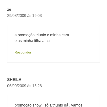
ze
29/08/2009 às 19:03
a promoção triunfo e minha cara.
e as minha filha ama .
Responder
SHEILA
06/09/2009 às 15:28
promoção show !!só a triunfo dá , vamos