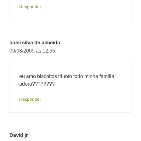
Responder
sueli silva de almeida
09/08/2009 às 12:55
eu amo biscoitos triunfo todo minha familia
adora????????
Responder
David jr