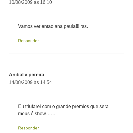
10/08/2009 às 16:10
Vamos ver entao ana paula!!! rss.
Responder
Anibal v pereira
14/08/2009 às 14:54
Eu triufarei com o grande premios que sera
meus é show……
Responder