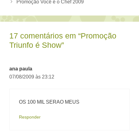
Promoção Você é o Chef 2009
17 comentários em “Promoção
Triunfo é Show”
ana paula
07/08/2009 às 23:12
OS 100 MIL SERAO MEUS
Responder