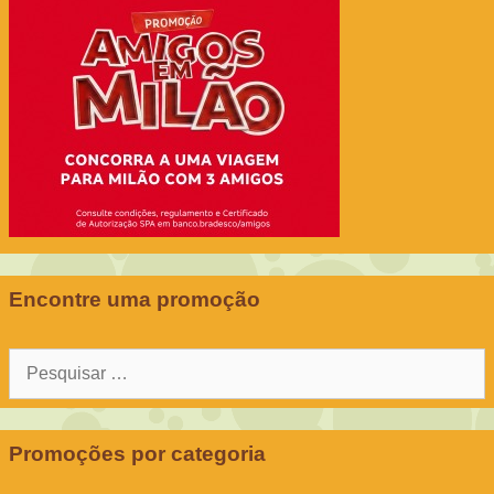
Encontre uma promoção
Pesquisar
por:
Promoções por categoria