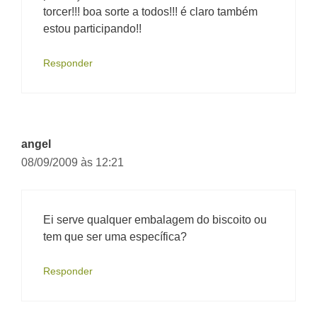
torcer!!! boa sorte a todos!!! é claro também
estou participando!!
Responder
angel
08/09/2009 às 12:21
Ei serve qualquer embalagem do biscoito ou
tem que ser uma específica?
Responder