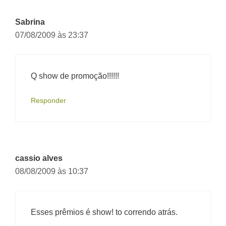
Sabrina
07/08/2009 às 23:37
Q show de promoção!!!!!!
Responder
cassio alves
08/08/2009 às 10:37
Esses prêmios é show! to correndo atrás.