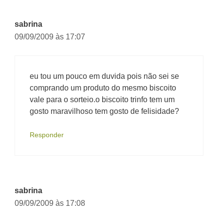
sabrina
09/09/2009 às 17:07
eu tou um pouco em duvida pois não sei se
comprando um produto do mesmo biscoito
vale para o sorteio.o biscoito trinfo tem um
gosto maravilhoso tem gosto de felisidade?
Responder
sabrina
09/09/2009 às 17:08