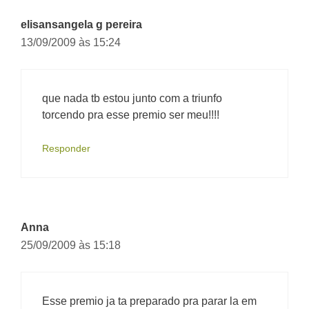
elisansangela g pereira
13/09/2009 às 15:24
que nada tb estou junto com a triunfo
torcendo pra esse premio ser meu!!!!
Responder
Anna
25/09/2009 às 15:18
Esse premio ja ta preparado pra parar la em