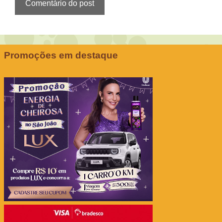
Promoções em destaque