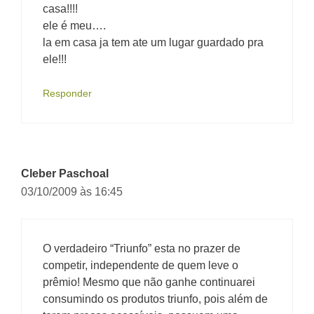
casa!!!!
ele é meu….
la em casa ja tem ate um lugar guardado pra
ele!!!
Responder
Cleber Paschoal
03/10/2009 às 16:45
O verdadeiro “Triunfo” esta no prazer de
competir, independente de quem leve o
prêmio! Mesmo que não ganhe continuarei
consumindo os produtos triunfo, pois além de