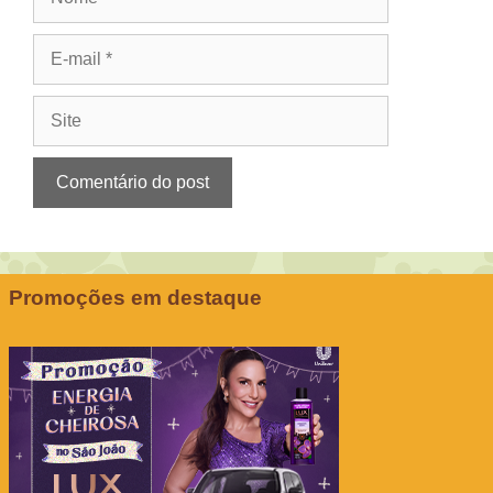
E-
mail
Site
Promoções em destaque