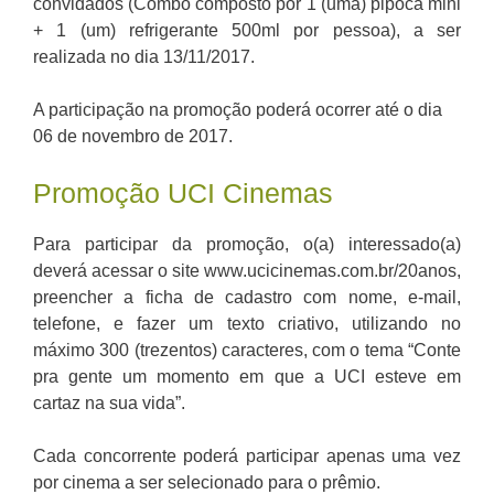
convidados (Combo composto por 1 (uma) pipoca mini
+ 1 (um) refrigerante 500ml por pessoa), a ser
realizada no dia 13/11/2017.
A participação na promoção poderá ocorrer até o dia
06 de novembro de 2017.
Promoção UCI Cinemas
Para participar da promoção, o(a) interessado(a)
deverá acessar o site www.ucicinemas.com.br/20anos,
preencher a ficha de cadastro com nome, e-mail,
telefone, e fazer um texto criativo, utilizando no
máximo 300 (trezentos) caracteres, com o tema “Conte
pra gente um momento em que a UCI esteve em
cartaz na sua vida”.
Cada concorrente poderá participar apenas uma vez
por cinema a ser selecionado para o prêmio.