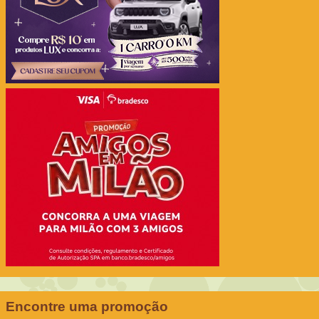
Encontre uma promoção