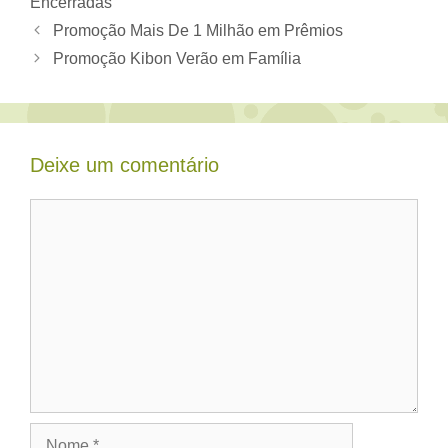
Encerradas
Promoção Mais De 1 Milhão em Prêmios
Promoção Kibon Verão em Família
Deixe um comentário
Comentário
Nome