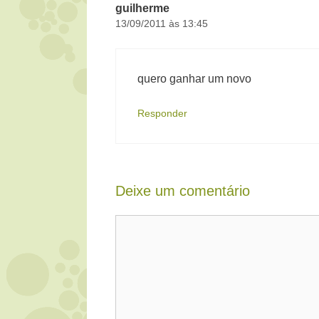
guilherme
13/09/2011 às 13:45
quero ganhar um novo
Responder
Deixe um comentário
Comentário