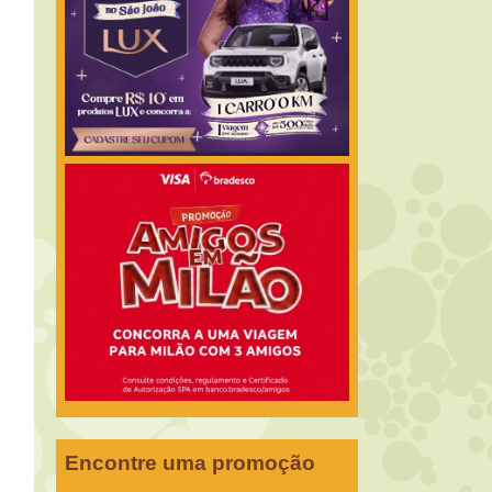
Encontre uma promoção