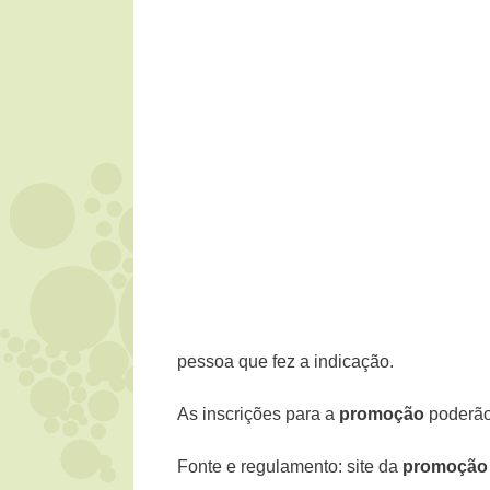
pessoa que fez a indicação.
As inscrições para a
promoção
poderão 
Fonte e regulamento: site da
promoção 