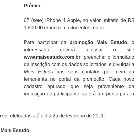
Prêmio:
07 (sete) iPhone 4 Apple, no valor unitário de R$
1.800,00 (hum mil e oitocentos reais).
Para participar da
promoção
Mais Estudo
, o
interessado deverá acessar o site
www.maisestudo.com.br
, preencher o formulário
de inscrição com os dados solicitados, e divulgar a
Mais Estudo
aos seus contatos por meio da
ferramenta no portal da promoção. Cada novo
cadastro apurado que seja proveniente da
indicação do participante, valerá um ponto para a
ser efetuadas até o dia 25 de fevereiro de 2011.
Mais Estudo
.