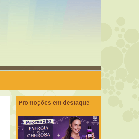
Promoções em destaque