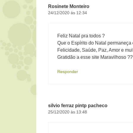
Rosinete Monteiro
24/12/2020 às 12:34
Feliz Natal pra todos ?
Que o Espírito do Natal permaneça 
Felicidade, Saúde, Paz, Amor e mu
Gratidão a esse site Maravilhoso ??
Responder
silvio ferraz pintp pacheco
25/12/2020 às 13:48