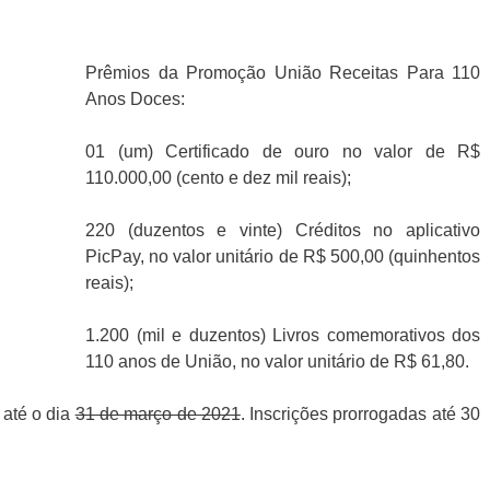
Prêmios da Promoção União Receitas Para 110
Anos Doces:
01 (um) Certificado de ouro no valor de R$
110.000,00 (cento e dez mil reais);
220 (duzentos e vinte) Créditos no aplicativo
PicPay, no valor unitário de R$ 500,00 (quinhentos
reais);
1.200 (mil e duzentos) Livros comemorativos dos
110 anos de União, no valor unitário de R$ 61,80.
 até o dia
31 de março de 2021
. Inscrições prorrogadas até 30