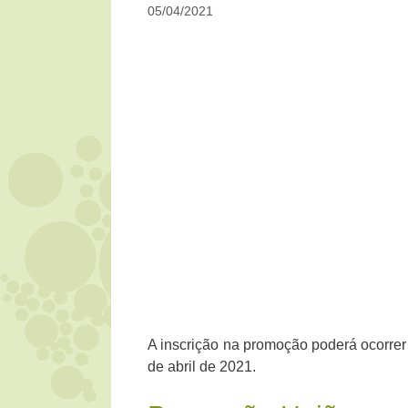
05/04/2021
A inscrição na promoção poderá ocorrer
de abril de 2021.