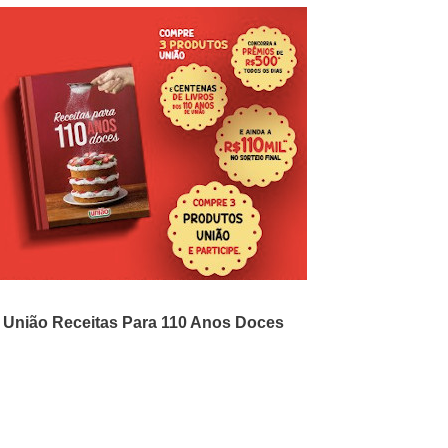
o
União Receitas Para 110 Anos Doces