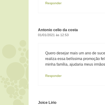
Responder
Antonio celio da costa
01/01/2021 às 12:53
Quero desejar mais um ano de suce
realiza essa belíssima promoção fel
minha família, ajudaria meus irmão
Responder
Joice Lirio