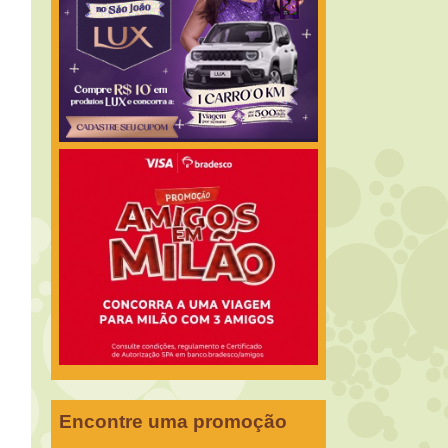
Encontre uma promoção