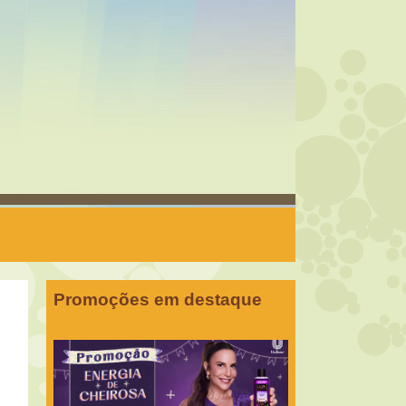
Promoções em destaque