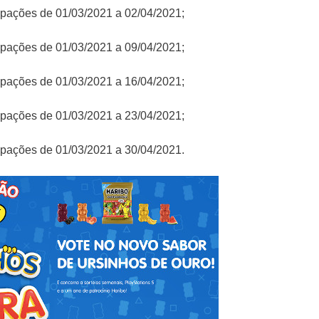
icipações de 01/03/2021 a 02/04/2021;
icipações de 01/03/2021 a 09/04/2021;
icipações de 01/03/2021 a 16/04/2021;
icipações de 01/03/2021 a 23/04/2021;
icipações de 01/03/2021 a 30/04/2021.