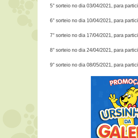
5° sorteio no dia 03/04/2021, para part
6° sorteio no dia 10/04/2021, para part
7° sorteio no dia 17/04/2021, para part
8° sorteio no dia 24/04/2021, para part
9° sorteio no dia 08/05/2021, para part