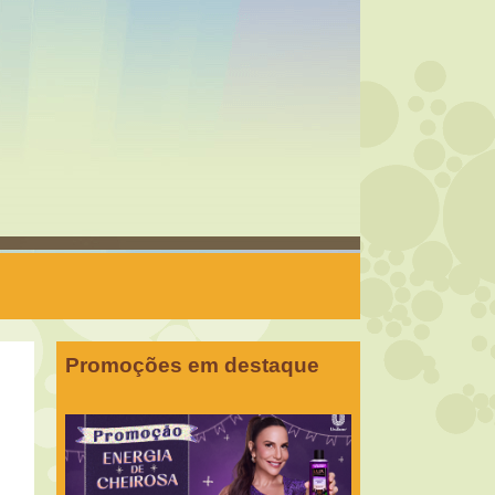
Promoções em destaque