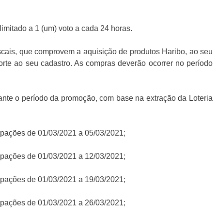
limitado a 1 (um) voto a cada 24 horas.
iscais, que comprovem a aquisição de produtos Haribo, ao seu
rte ao seu cadastro. As compras deverão ocorrer no período
rante o período da promoção, com base na extração da Loteria
icipações de 01/03/2021 a 05/03/2021;
icipações de 01/03/2021 a 12/03/2021;
icipações de 01/03/2021 a 19/03/2021;
icipações de 01/03/2021 a 26/03/2021;