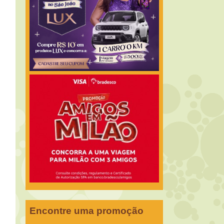
Encontre uma promoção