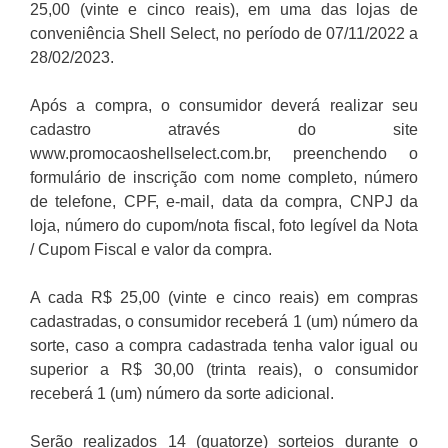
25,00 (vinte e cinco reais), em uma das lojas de
conveniência Shell Select, no período de 07/11/2022 a
28/02/2023.
Após a compra, o consumidor deverá realizar seu
cadastro através do site
www.promocaoshellselect.com.br, preenchendo o
formulário de inscrição com nome completo, número
de telefone, CPF, e-mail, data da compra, CNPJ da
loja, número do cupom/nota fiscal, foto legível da Nota
/ Cupom Fiscal e valor da compra.
A cada R$ 25,00 (vinte e cinco reais) em compras
cadastradas, o consumidor receberá 1 (um) número da
sorte, caso a compra cadastrada tenha valor igual ou
superior a R$ 30,00 (trinta reais), o consumidor
receberá 1 (um) número da sorte adicional.
Serão realizados 14 (quatorze) sorteios durante o