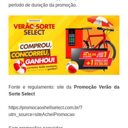
período de duração da promoção.
Fonte e regulamento: site da
Promoção Verão da
Sorte Select
https://promocaoshellselect.com.br/?
utm_source=siteAcheiPromocao