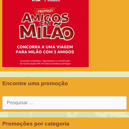
Encontre uma promoção
Pesquisar
por:
Promoções por categoria