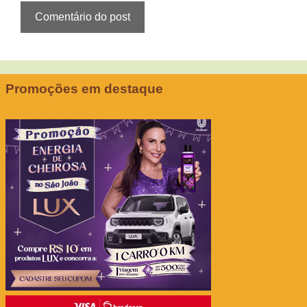
Promoções em destaque