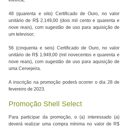
48 (quarenta e oito) Certificado de Ouro, no valor
unitário de R$ 2.149,00 (dois mil cento e quarenta e
nove reais), com sugestão de uso para aquisição de
um televisor;
56 (cinquenta e seis) Certificado de Ouro, no valor
unitário de R$ 1.949,00 (mil novecentos e quarenta e
nove reais), com sugestão de uso para aquisição de
uma Cervejeira.
A inscrição na promoção poderá ocorrer o dia 28 de
fevereiro de 2023.
Promoção Shell Select
Para participar da promoção, o (a) interessado (a)
deverá realizar uma compra mínima no valor de R$