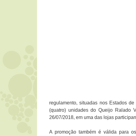
regulamento, situadas nos Estados de
(quatro) unidades do Queijo Ralado 
26/07/2018, em uma das lojas participan
A promoção também é válida para os