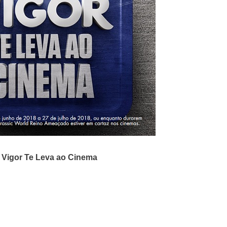
Vigor Te Leva ao Cinema