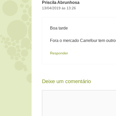
Priscila Abrunhosa
13/04/2019 às 13:26
Boa tarde
Fora o mercado Carrefour tem outro
Responder
Deixe um comentário
Comentário