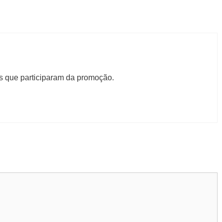
s que participaram da promoção.