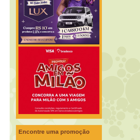
Encontre uma promoção