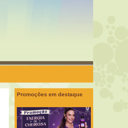
Promoções em destaque