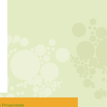
de Privacidade