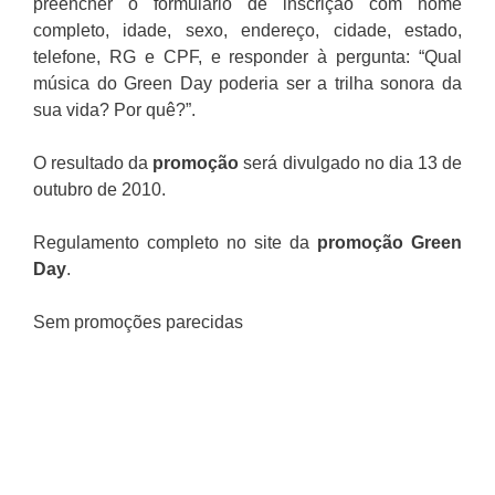
preencher o formulário de inscrição com nome
completo, idade, sexo, endereço, cidade, estado,
telefone, RG e CPF, e responder à pergunta: “Qual
música do Green Day poderia ser a trilha sonora da
sua vida? Por quê?”.
O resultado da
promoção
será divulgado no dia 13 de
outubro de 2010.
Regulamento completo no site da
promoção Green
Day
.
Sem promoções parecidas