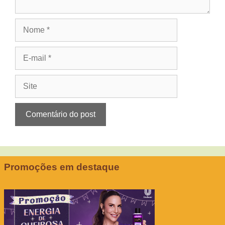
Nome
E-
mail
Site
Promoções em destaque