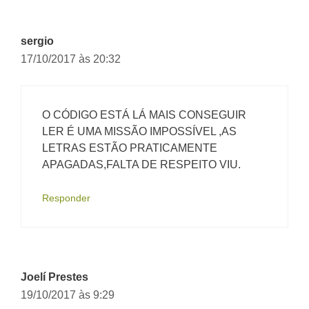
sergio
17/10/2017 às 20:32
O CÓDIGO ESTÁ LÁ MAIS CONSEGUIR
LER É UMA MISSÃO IMPOSSÍVEL ,AS
LETRAS ESTÃO PRATICAMENTE
APAGADAS,FALTA DE RESPEITO VIU.
Responder
Joelí Prestes
19/10/2017 às 9:29