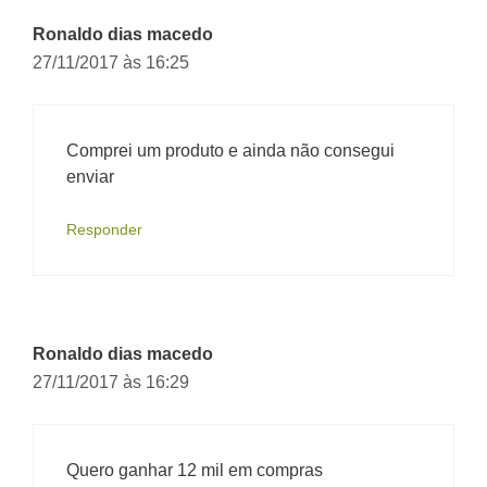
Ronaldo dias macedo
27/11/2017 às 16:25
Comprei um produto e ainda não consegui
enviar
Responder
Ronaldo dias macedo
27/11/2017 às 16:29
Quero ganhar 12 mil em compras