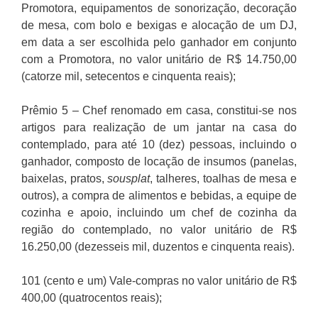
Promotora, equipamentos de sonorização, decoração
de mesa, com bolo e bexigas e alocação de um DJ,
em data a ser escolhida pelo ganhador em conjunto
com a Promotora, no valor unitário de R$ 14.750,00
(catorze mil, setecentos e cinquenta reais);
Prêmio 5 – Chef renomado em casa, constitui-se nos
artigos para realização de um jantar na casa do
contemplado, para até 10 (dez) pessoas, incluindo o
ganhador, composto de locação de insumos (panelas,
baixelas, pratos,
sousplat
, talheres, toalhas de mesa e
outros), a compra de alimentos e bebidas, a equipe de
cozinha e apoio, incluindo um chef de cozinha da
região do contemplado, no valor unitário de R$
16.250,00 (dezesseis mil, duzentos e cinquenta reais).
101 (cento e um) Vale-compras no valor unitário de R$
400,00 (quatrocentos reais);