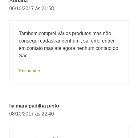
Adriana
06/10/2017 às 21:58
Tambem comprei vários produtos mas não
consegui cadastrar nenhum , sai erro, entrei
em contato mas ate agora nenhum contato do
Sac.
Responder
lia mara padilha pinto
08/10/2017 às 22:40