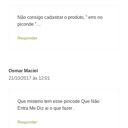
Não consigo cadastrar o produto, ” erro no
piconde “…
Responder
Osmar Maciel
21/10/2017 às 12:01
Que misterio tem esse pincode Que Não
Entra Me Diz ai o que fazer .
Responder