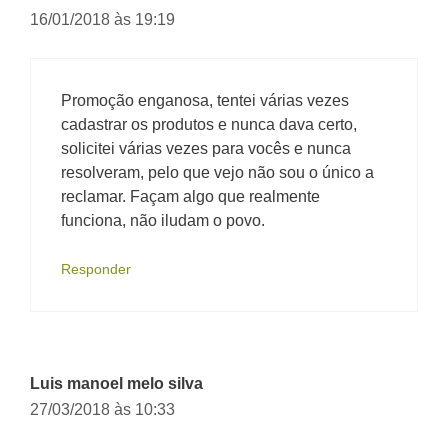
16/01/2018 às 19:19
Promoção enganosa, tentei várias vezes
cadastrar os produtos e nunca dava certo,
solicitei várias vezes para vocês e nunca
resolveram, pelo que vejo não sou o único a
reclamar. Façam algo que realmente
funciona, não iludam o povo.
Responder
Luis manoel melo silva
27/03/2018 às 10:33