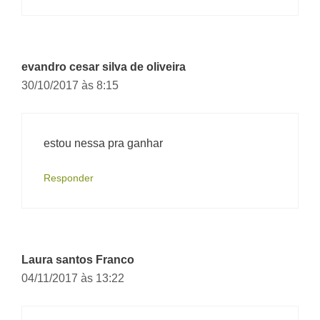
evandro cesar silva de oliveira
30/10/2017 às 8:15
estou nessa pra ganhar
Responder
Laura santos Franco
04/11/2017 às 13:22