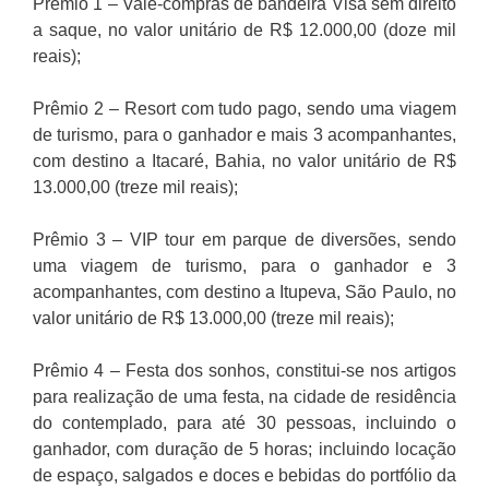
Prêmio 1 – Vale-compras de bandeira Visa sem direito
a saque, no valor unitário de R$ 12.000,00 (doze mil
reais);
Prêmio 2 – Resort com tudo pago, sendo uma viagem
de turismo, para o ganhador e mais 3 acompanhantes,
com destino a Itacaré, Bahia, no valor unitário de R$
13.000,00 (treze mil reais);
Prêmio 3 – VIP tour em parque de diversões, sendo
uma viagem de turismo, para o ganhador e 3
acompanhantes, com destino a Itupeva, São Paulo, no
valor unitário de R$ 13.000,00 (treze mil reais);
Prêmio 4 – Festa dos sonhos, constitui-se nos artigos
para realização de uma festa, na cidade de residência
do contemplado, para até 30 pessoas, incluindo o
ganhador, com duração de 5 horas; incluindo locação
de espaço, salgados e doces e bebidas do portfólio da