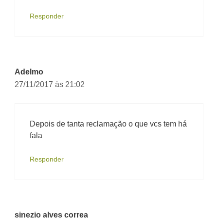
Responder
Adelmo
27/11/2017 às 21:02
Depois de tanta reclamação o que vcs tem há
fala
Responder
sinezio alves correa