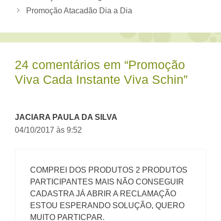
Promoção Atacadão Dia a Dia
24 comentários em “Promoção
Viva Cada Instante Viva Schin”
JACIARA PAULA DA SILVA
04/10/2017 às 9:52
COMPREI DOS PRODUTOS 2 PRODUTOS
PARTICIPANTES MAIS NÃO CONSEGUIR
CADASTRA JÁ ABRIR A RECLAMAÇÃO
ESTOU ESPERANDO SOLUÇÃO, QUERO
MUITO PARTICPAR.