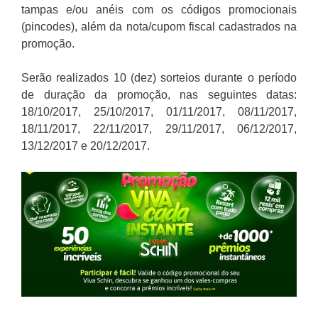
tampas e/ou anéis com os códigos promocionais
(pincodes), além da nota/cupom fiscal cadastrados na
promoção.
Serão realizados 10 (dez) sorteios durante o período
de duração da promoção, nas seguintes datas:
18/10/2017, 25/10/2017, 01/11/2017, 08/11/2017,
18/11/2017, 22/11/2017, 29/11/2017, 06/12/2017,
13/12/2017 e 20/12/2017.