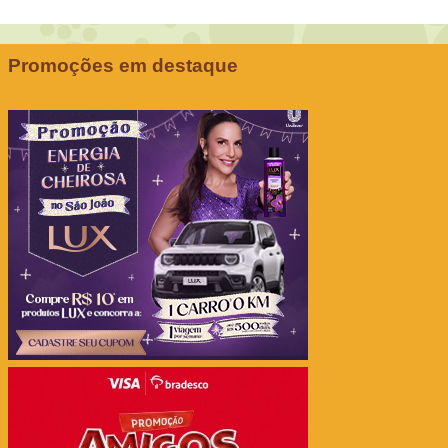
Promoções em destaque