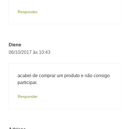
Responder
Diene
06/10/2017 às 10:43
acabei de comprar um produto e não consigo
participar.
Responder