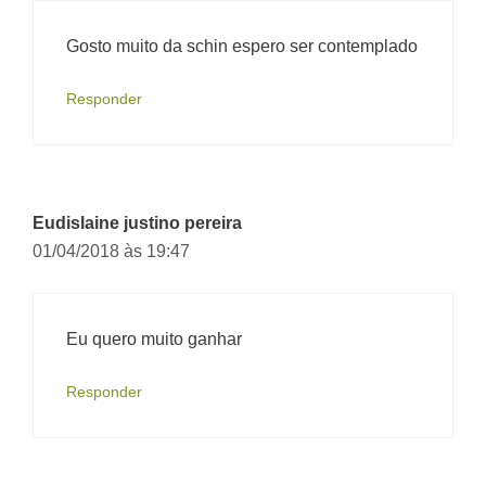
Gosto muito da schin espero ser contemplado
Responder
Eudislaine justino pereira
01/04/2018 às 19:47
Eu quero muito ganhar
Responder