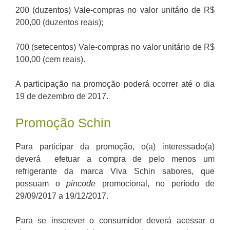
200 (duzentos) Vale-compras no valor unitário de R$
200,00 (duzentos reais);
700 (setecentos) Vale-compras no valor unitário de R$
100,00 (cem reais).
A participação na promoção poderá ocorrer até o dia
19 de dezembro de 2017.
Promoção Schin
Para participar da promoção, o(a) interessado(a)
deverá efetuar a compra de pelo menos um
refrigerante da marca Viva Schin sabores, que
possuam o
pincode
promocional, no período de
29/09/2017 a 19/12/2017.
Para se inscrever o consumidor deverá acessar o