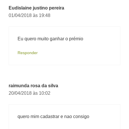
Eudislaine justino pereira
01/04/2018 às 19:48
Eu quero muito ganhar o prémio
Responder
raimunda rosa da silva
20/04/2018 às 10:02
quero mim cadastrar e nao consigo