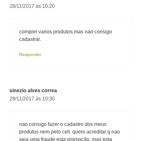
28/11/2017 às 10:20
comprei varios produtos mas nao consigo
cadastrar.
Responder
sinezio alves correa
28/11/2017 às 10:30
nao consigo fazer o cadastro dos meus
produtos nem pelo cell. quero acreditar q nao
seja uma fraude esta promoção. mas esta