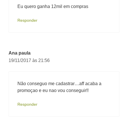
Eu quero ganha 12mil em compras
Responder
Ana paula
19/11/2017 às 21:56
Não conseguo me cadastrar…aff acaba a
promoçao e eu nao vou conseguir!!
Responder