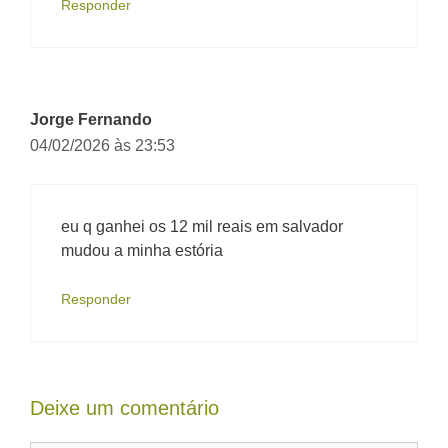
Responder
Jorge Fernando
04/02/2026 às 23:53
eu q ganhei os 12 mil reais em salvador
mudou a minha estória
Responder
Deixe um comentário