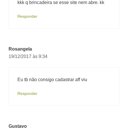
kkk q brincadeira se esse site nem abre. kk
Responder
Rosangela
19/12/2017 às 9:34
Eu tb não consigo cadastrar aff viu
Responder
Gustavo