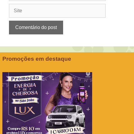
Site
Promoções em destaque