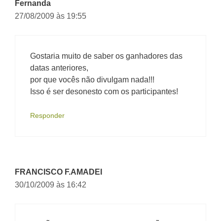
Fernanda
27/08/2009 às 19:55
Gostaria muito de saber os ganhadores das
datas anteriores,
por que vocês não divulgam nada!!!
Isso é ser desonesto com os participantes!
Responder
FRANCISCO F.AMADEI
30/10/2009 às 16:42