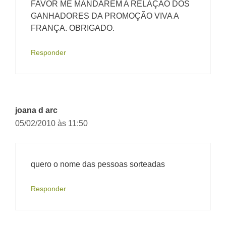
FAVÕR ME MANDAREM A RELAÇÃO DOS
GANHADORES DA PROMOÇÃO VIVA A
FRANÇA. OBRIGADO.
Responder
joana d arc
05/02/2010 às 11:50
quero o nome das pessoas sorteadas
Responder