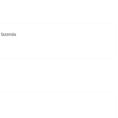
a fazenda