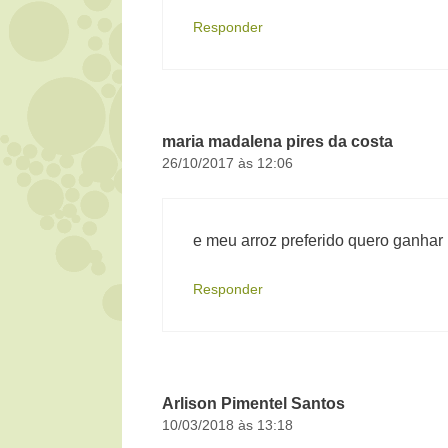
Responder
maria madalena pires da costa
26/10/2017 às 12:06
e meu arroz preferido quero ganhar
Responder
Arlison Pimentel Santos
10/03/2018 às 13:18