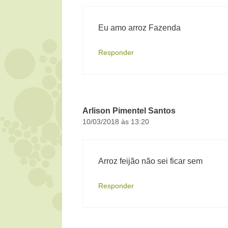
Eu amo arroz Fazenda
Responder
Arlison Pimentel Santos
10/03/2018 às 13:20
Arroz feijão não sei ficar sem
Responder