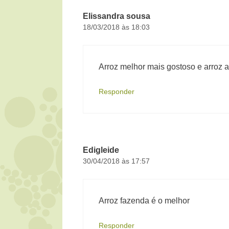
Elissandra sousa
18/03/2018 às 18:03
Arroz melhor mais gostoso e arroz 
Responder
Edigleide
30/04/2018 às 17:57
Arroz fazenda é o melhor
Responder