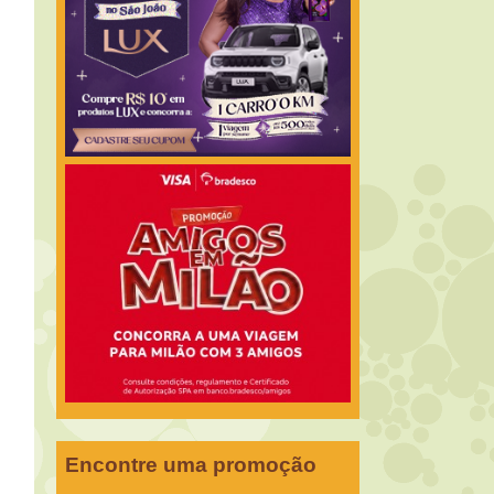
Encontre uma promoção