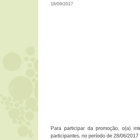
18/09/2017
Para participar da promoção, o(a) i
participantes, no período de 28/06/2017