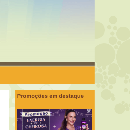
Promoções em destaque