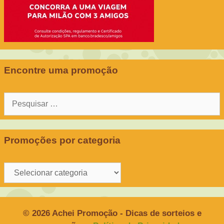
Encontre uma promoção
Pesquisar
por:
Promoções por categoria
Promoções
por
categoria
© 2026 Achei Promoção - Dicas de sorteios e