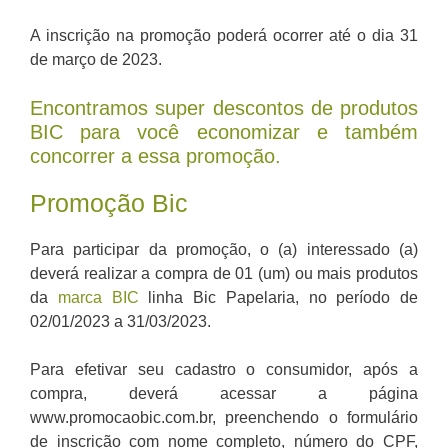
A inscrição na promoção poderá ocorrer até o dia 31
de março de 2023.
Encontramos super descontos de produtos
BIC para você economizar e também
concorrer a essa promoção.
Promoção Bic
Para participar da promoção, o (a) interessado (a)
deverá realizar a compra de 01 (um) ou mais produtos
da
marca BIC
linha Bic Papelaria, no período de
02/01/2023 a 31/03/2023.
Para efetivar seu cadastro o consumidor, após a
compra, deverá acessar a página
www.promocaobic.com.br, preenchendo o formulário
de inscrição com nome completo, número do CPF,