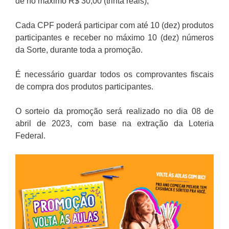
de no máximo R$ 30,00 (trinta reais),
Cada CPF poderá participar com até 10 (dez) produtos
participantes e receber no máximo 10 (dez) números
da Sorte, durante toda a promoção.
É necessário guardar todos os comprovantes fiscais
de compra dos produtos participantes.
O sorteio da promoção será realizado no dia 08 de
abril de 2023, com base na extração da Loteria
Federal.