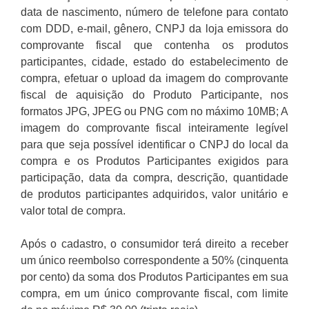
data de nascimento, número de telefone para contato
com DDD, e-mail, gênero, CNPJ da loja emissora do
comprovante fiscal que contenha os produtos
participantes, cidade, estado do estabelecimento de
compra, efetuar o upload da imagem do comprovante
fiscal de aquisição do Produto Participante, nos
formatos JPG, JPEG ou PNG com no máximo 10MB; A
imagem do comprovante fiscal inteiramente legível
para que seja possível identificar o CNPJ do local da
compra e os Produtos Participantes exigidos para
participação, data da compra, descrição, quantidade
de produtos participantes adquiridos, valor unitário e
valor total de compra.
Após o cadastro, o consumidor terá direito a receber
um único reembolso correspondente a 50% (cinquenta
por cento) da soma dos Produtos Participantes em sua
compra, em um único comprovante fiscal, com limite