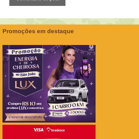
Promoções em destaque