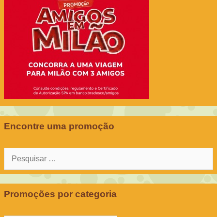
Encontre uma promoção
Pesquisar
por:
Promoções por categoria