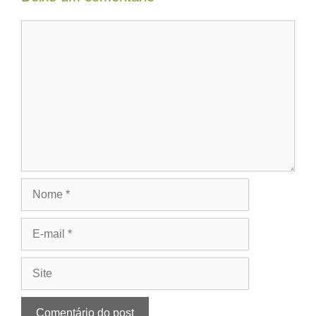
Comentário
Nome
E-
mail
Site