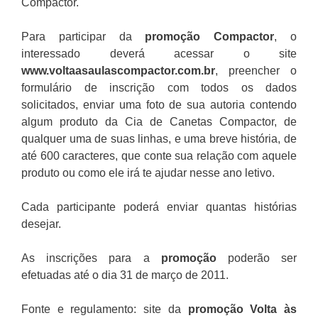
Compactor.
Para participar da
promoção
Compactor
, o
interessado deverá acessar o site
www.voltaasaulascompactor.com.br
, preencher o
formulário de inscrição com todos os dados
solicitados, enviar uma foto de sua autoria contendo
algum produto da Cia de Canetas Compactor, de
qualquer uma de suas linhas, e uma breve história, de
até 600 caracteres, que conte sua relação com aquele
produto ou como ele irá te ajudar nesse ano letivo.
Cada participante poderá enviar quantas histórias
desejar.
As inscrições para a
promoção
poderão ser
efetuadas até o dia 31 de março
de 2011.
Fonte e regulamento: site da
promoção Volta às