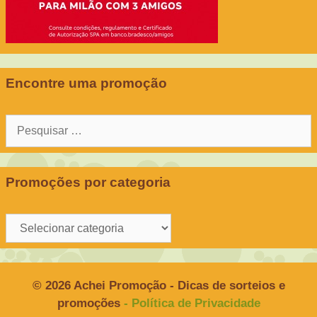
Encontre uma promoção
Pesquisar
por:
Promoções por categoria
Promoções
por
categoria
© 2026 Achei Promoção - Dicas de sorteios e
promoções
- Política de Privacidade