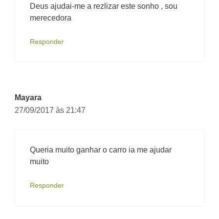
Deus ajudai-me a rezlizar este sonho , sou
merecedora
Responder
Mayara
27/09/2017 às 21:47
Queria muito ganhar o carro ia me ajudar
muito
Responder