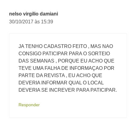
nelso virgilio damiani
30/10/2017 às 15:39
JA TENHO CADASTRO FEITO , MAS NAO
CONSIGO PATICIPAR PARA O SORTEIO
DAS SEMANAS , PORQUE EU ACHO QUE
TEVE UMA FALHA DE INFORMAÇAO POR
PARTE DA REVISTA , EU ACHO QUE
DEVERIA INFORMAR QUAL O LOCAL
DEVERIA SE INCREVER PARA PATICIPAR.
Responder