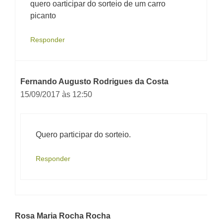
quero oarticipar do sorteio de um carro
picanto
Responder
Fernando Augusto Rodrigues da Costa
15/09/2017 às 12:50
Quero participar do sorteio.
Responder
Rosa Maria Rocha Rocha