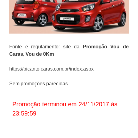
Fonte e regulamento: site da
Promoção Vou de
Caras, Vou de 0Km
https://picanto.caras.com.br/index.aspx
Sem promoções parecidas
Promoção terminou em 24/11/2017 às
23:59:59