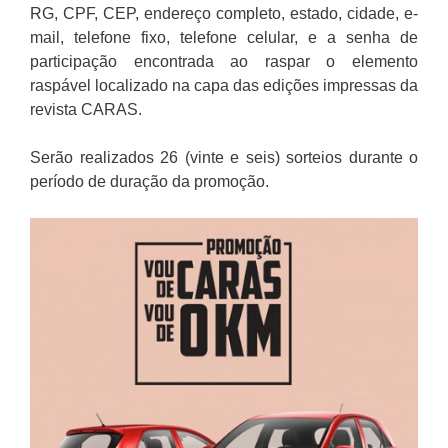
RG, CPF, CEP, endereço completo, estado, cidade, e-
mail, telefone fixo, telefone celular, e a senha de
participação encontrada ao raspar o elemento
raspável localizado na capa das edições impressas da
revista CARAS.
Serão realizados 26 (vinte e seis) sorteios durante o
período de duração da promoção.