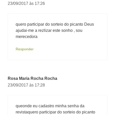
23/09/2017 às 17:26
quero participar do sorteio do picanto Deus
ajudai-me a rezlizar este sonho , sou
merecedora
Responder
Rosa Maria Rocha Rocha
23/09/2017 às 17:28
queonde eu cadastro minha senha da
revistaquero participar do sorteio do picanto