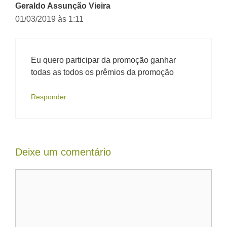
Geraldo Assunção Vieira
01/03/2019 às 1:11
Eu quero participar da promoção ganhar
todas as todos os prêmios da promoção
Responder
Deixe um comentário
Comentário