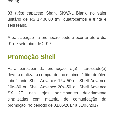
reais);
03 (três) capacete Shark SKWAL Blank, no valor
unitário de R$ 1.436,00 (mil quatrocentos e trinta e
seis reais).
A participação na promoção poderá ocorrer até o dia
01 de setembro de 2017.
Promoção
Shell
Para participar da promoção, o(a) interessado(a)
deverá realizar a compra de, no mínimo, 1 litro de óleo
lubrificante Shell Advance 15w-50 ou Shell Advance
10w-30 ou Shell Advance 20w-50 ou Shell Advance
SX 2T, nas lojas participantes devidamente
sinalizadas com material de comunicação da
promoção, no período de 01/05/2017 a 31/08/2017.