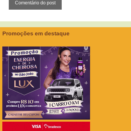
Promoções em destaque