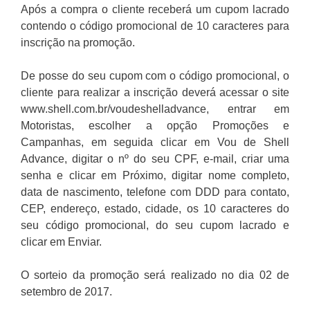
Após a compra o cliente receberá um cupom lacrado
contendo o código promocional de 10 caracteres para
inscrição na promoção.
De posse do seu cupom com o código promocional, o
cliente para realizar a inscrição deverá acessar o site
www.shell.com.br/voudeshelladvance, entrar em
Motoristas, escolher a opção Promoções e
Campanhas, em seguida clicar em Vou de Shell
Advance, digitar o nº do seu CPF, e-mail, criar uma
senha e clicar em Próximo, digitar nome completo,
data de nascimento, telefone com DDD para contato,
CEP, endereço, estado, cidade, os 10 caracteres do
seu código promocional, do seu cupom lacrado e
clicar em Enviar.
O sorteio da promoção será realizado no dia 02 de
setembro de 2017.