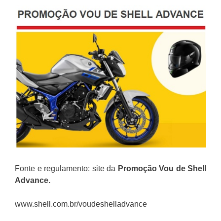
Fonte e regulamento: site da
Promoção Vou de Shell
Advance.
www.shell.com.br/voudeshelladvance