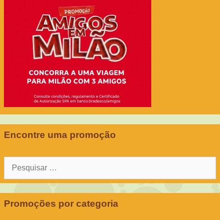
Encontre uma promoção
Pesquisar
por:
Promoções por categoria