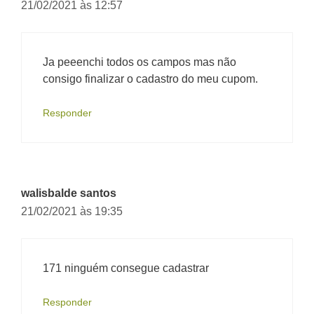
21/02/2021 às 12:57
Ja peeenchi todos os campos mas não
consigo finalizar o cadastro do meu cupom.
Responder
walisbalde santos
21/02/2021 às 19:35
171 ninguém consegue cadastrar
Responder