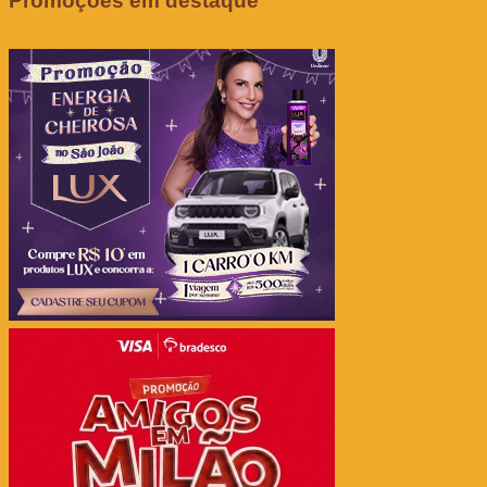
Promoções em destaque