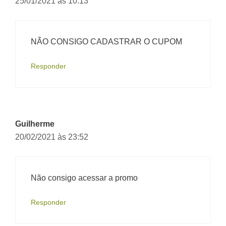
25/01/2021 às 10:13
NÃO CONSIGO CADASTRAR O CUPOM
Responder
Guilherme
20/02/2021 às 23:52
Não consigo acessar a promo
Responder