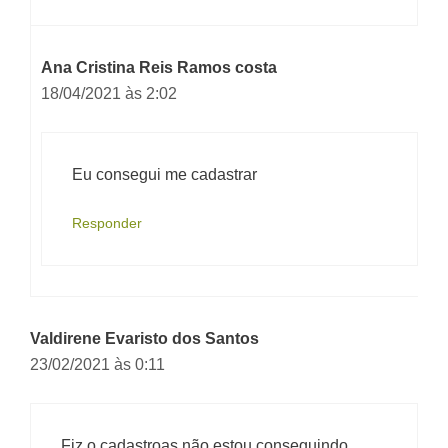
Ana Cristina Reis Ramos costa
18/04/2021 às 2:02
Eu consegui me cadastrar
Responder
Valdirene Evaristo dos Santos
23/02/2021 às 0:11
Fiz o cadastroas não estou conseguindo