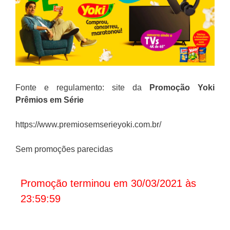
Fonte e regulamento: site da
Promoção
Yoki
Prêmios em Série
https://www.premiosemserieyoki.com.br/
Sem promoções parecidas
Promoção terminou em 30/03/2021 às
23:59:59