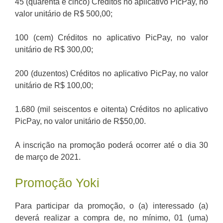
45 (quarenta e cinco) Créditos no aplicativo PicPay, no
valor unitário de R$ 500,00;
100 (cem) Créditos no aplicativo PicPay, no valor
unitário de R$ 300,00;
200 (duzentos) Créditos no aplicativo PicPay, no valor
unitário de R$ 100,00;
1.680 (mil seiscentos e oitenta) Créditos no aplicativo
PicPay, no valor unitário de R$50,00.
A inscrição na promoção poderá ocorrer até o dia 30
de março de 2021.
Promoção Yoki
Para participar da promoção, o (a) interessado (a)
deverá realizar a compra de, no mínimo, 01 (uma)