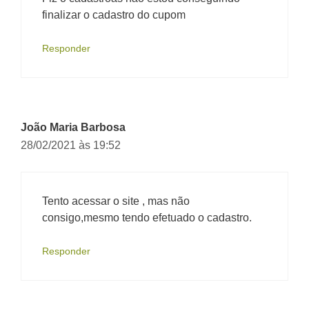
finalizar o cadastro do cupom
Responder
João Maria Barbosa
28/02/2021 às 19:52
Tento acessar o site , mas não
consigo,mesmo tendo efetuado o cadastro.
Responder