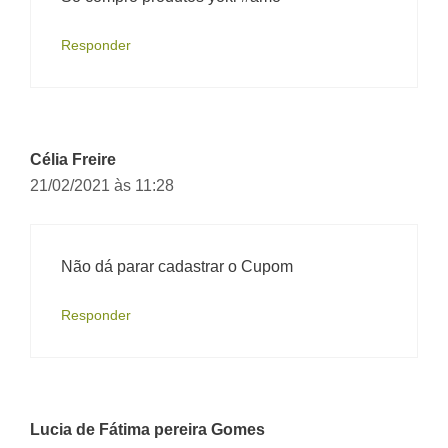
Responder
Célia Freire
21/02/2021 às 11:28
Não dá parar cadastrar o Cupom
Responder
Lucia de Fátima pereira Gomes