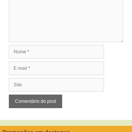
Nome
E-
mail
Site