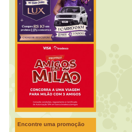
Encontre uma promoção