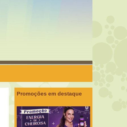
Promoções em destaque