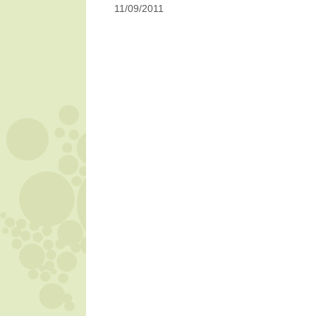
11/09/2011