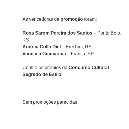
As vencedoras da
promoção
foram:
Rosa Sarom Pereira dos Santos
– Ponto Belo,
RS
Andrea Gollo Diel
– Erechim, RS
Vanessa Guimarães
– Franca, SP
Confira os prêmios do
Concurso Cultural
Segredo de Estilo.
Sem promoções parecidas