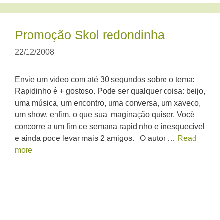
Promoção Skol redondinha
22/12/2008
Envie um vídeo com até 30 segundos sobre o tema:
Rapidinho é + gostoso. Pode ser qualquer coisa: beijo,
uma música, um encontro, uma conversa, um xaveco,
um show, enfim, o que sua imaginação quiser. Você
concorre a um fim de semana rapidinho e inesquecível
e ainda pode levar mais 2 amigos. O autor …
Read
more