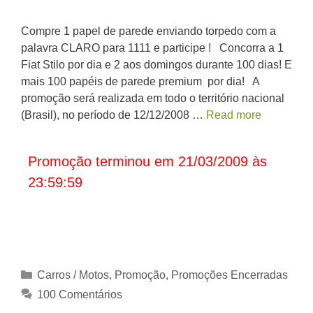
Compre 1 papel de parede enviando torpedo com a
palavra CLARO para 1111 e participe ! Concorra a 1
Fiat Stilo por dia e 2 aos domingos durante 100 dias! E
mais 100 papéis de parede premium por dia! A
promoção será realizada em todo o território nacional
(Brasil), no período de 12/12/2008 …
Read more
Promoção terminou em 21/03/2009 às
23:59:59
Categorias
Carros / Motos
,
Promoção
,
Promoções Encerradas
100 Comentários