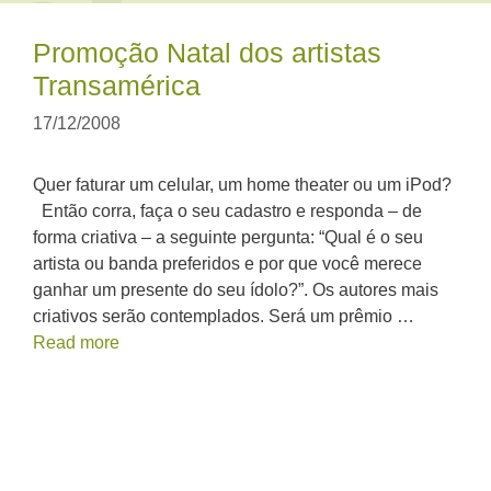
Promoção Natal dos artistas
Transamérica
17/12/2008
Quer faturar um celular, um home theater ou um iPod?
Então corra, faça o seu cadastro e responda – de
forma criativa – a seguinte pergunta: “Qual é o seu
artista ou banda preferidos e por que você merece
ganhar um presente do seu ídolo?”. Os autores mais
criativos serão contemplados. Será um prêmio …
Read more