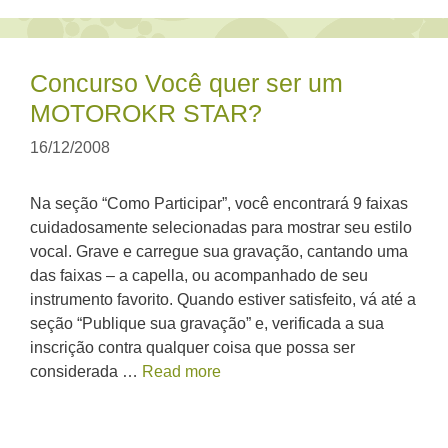
Concurso Você quer ser um
MOTOROKR STAR?
16/12/2008
Na seção “Como Participar”, você encontrará 9 faixas
cuidadosamente selecionadas para mostrar seu estilo
vocal. Grave e carregue sua gravação, cantando uma
das faixas – a capella, ou acompanhado de seu
instrumento favorito. Quando estiver satisfeito, vá até a
seção “Publique sua gravação” e, verificada a sua
inscrição contra qualquer coisa que possa ser
considerada …
Read more