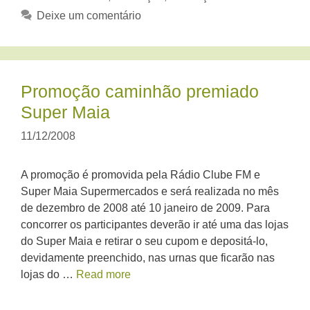
Deixe um comentário
Promoção caminhão premiado
Super Maia
11/12/2008
A promoção é promovida pela Rádio Clube FM e
Super Maia Supermercados e será realizada no mês
de dezembro de 2008 até 10 janeiro de 2009. Para
concorrer os participantes deverão ir até uma das lojas
do Super Maia e retirar o seu cupom e depositá-lo,
devidamente preenchido, nas urnas que ficarão nas
lojas do …
Read more