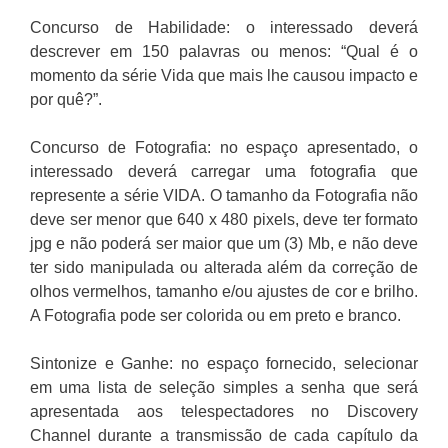
Concurso de Habilidade: o interessado deverá
descrever em 150 palavras ou menos: “Qual é o
momento da série Vida que mais lhe causou impacto e
por quê?”.
Concurso de Fotografia: no espaço apresentado, o
interessado deverá carregar uma fotografia que
represente a série VIDA. O tamanho da Fotografia não
deve ser menor que 640 x 480 pixels, deve ter formato
jpg e não poderá ser maior que um (3) Mb, e não deve
ter sido manipulada ou alterada além da correção de
olhos vermelhos, tamanho e/ou ajustes de cor e brilho.
A Fotografia pode ser colorida ou em preto e branco.
Sintonize e Ganhe: no espaço fornecido, selecionar
em uma lista de seleção simples a senha que será
apresentada aos telespectadores no Discovery
Channel durante a transmissão de cada capítulo da