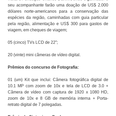
seu acompanhante farão uma doação de US$ 2.000
dólares norte-americanos para a conservação das
espécies da região, caminhadas com guia particular
pela região, alimentação e US$ 300 para gastos de
viagem, em cheques de viagem;
05 (cinco) TVs LCD de 22”;
20 (vinte) mini câmeras de vídeo digital.
Prêmios do concurso de Fotografia:
01 (um) Kit que inclui: Câmera fotográfica digital de
10.1 MP com zoom de 10x e tela de LCD de 3.0 +
Câmera de vídeo com captura de 1920 x 1080 HD,
zoom de 10x e 8 GB de memória interna + Porta-
retrato digital de 7 polegadas.