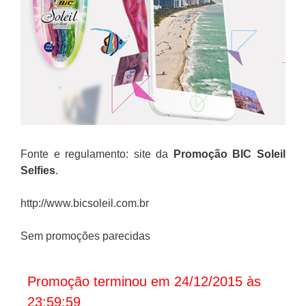
Fonte e regulamento: site da
Promoção BIC Soleil
Selfies
.
http://www.bicsoleil.com.br
Sem promoções parecidas
Promoção terminou em 24/12/2015 às
23:59:59