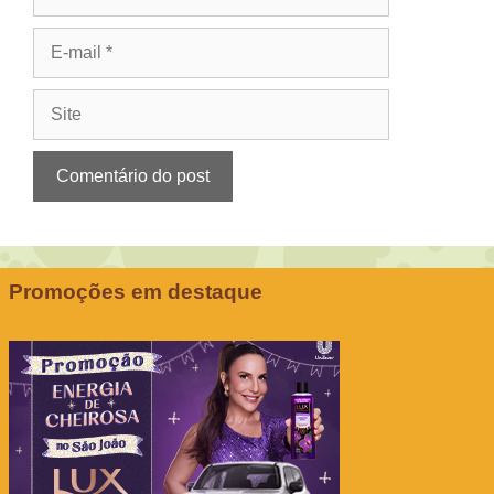
E-
mail
Site
Promoções em destaque