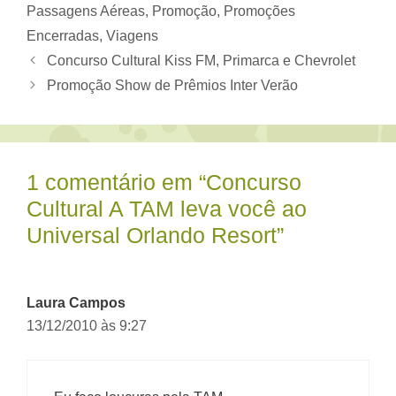
Passagens Aéreas
,
Promoção
,
Promoções
Encerradas
,
Viagens
Concurso Cultural Kiss FM, Primarca e Chevrolet
Promoção Show de Prêmios Inter Verão
1 comentário em “Concurso
Cultural A TAM leva você ao
Universal Orlando Resort”
Laura Campos
13/12/2010 às 9:27