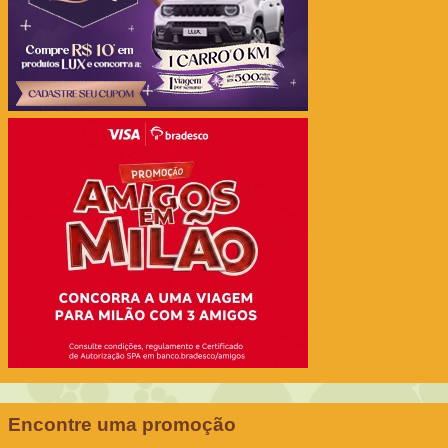
Encontre uma promoção