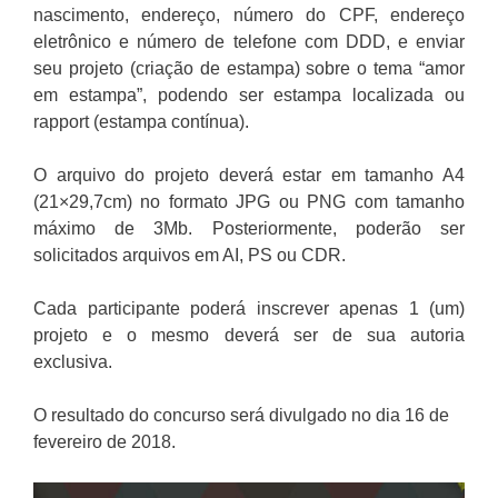
nascimento, endereço, número do CPF, endereço
eletrônico e número de telefone com DDD, e enviar
seu projeto (criação de estampa) sobre o tema “amor
em estampa”, podendo ser estampa localizada ou
rapport (estampa contínua).
O arquivo do projeto deverá estar em tamanho A4
(21×29,7cm) no formato JPG ou PNG com tamanho
máximo de 3Mb. Posteriormente, poderão ser
solicitados arquivos em AI, PS ou CDR.
Cada participante poderá inscrever apenas 1 (um)
projeto e o mesmo deverá ser de sua autoria
exclusiva.
O resultado do concurso será divulgado no dia 16 de
fevereiro de 2018.