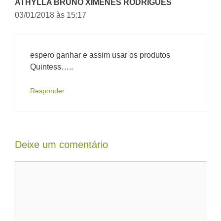
ATHYLLA BRUNO XIMENES RODRIGUES
03/01/2018 às 15:17
espero ganhar e assim usar os produtos
Quintess…..
Responder
Deixe um comentário
Comentário