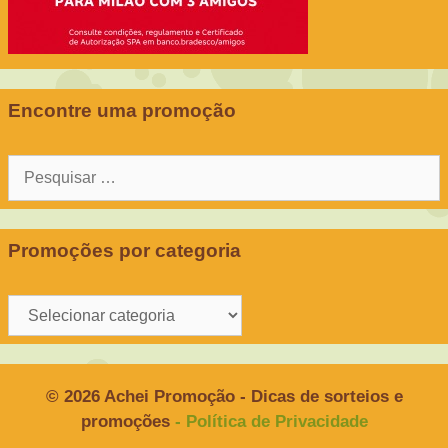
Encontre uma promoção
Pesquisar
por:
Promoções por categoria
Promoções
por
categoria
© 2026 Achei Promoção - Dicas de sorteios e
promoções
- Política de Privacidade