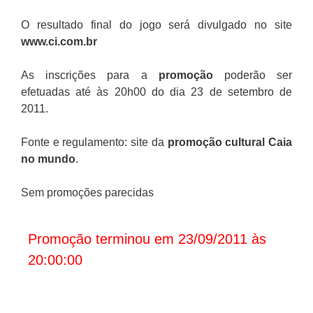
O resultado final do jogo será divulgado no site
www.ci.com.br
As inscrições para a
promoção
poderão ser
efetuadas até às 20h00 do dia 23 de setembro de
2011.
Fonte e regulamento: site da
promoção cultural Caia
no mundo
.
Sem promoções parecidas
Promoção terminou em 23/09/2011 às
20:00:00