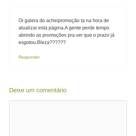
Oi galera do acheipromoção ta na hora de
atualizar esta página.A gente perde tempo
abrindo as promoções pra ver que o prazo já
esgotou.Bleza??????
Responder
Deixe um comentário
Comentário