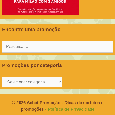
Encontre uma promoção
Pesquisar
por:
Promoções por categoria
Promoções
por
categoria
© 2026 Achei Promoção - Dicas de sorteios e
promoções
- Política de Privacidade