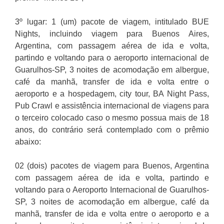
3º lugar: 1 (um) pacote de viagem, intitulado BUE
Nights, incluindo viagem para Buenos Aires,
Argentina, com passagem aérea de ida e volta,
partindo e voltando para o aeroporto internacional de
Guarulhos-SP, 3 noites de acomodação em albergue,
café da manhã, transfer de ida e volta entre o
aeroporto e a hospedagem, city tour, BA Night Pass,
Pub Crawl e assistência internacional de viagens para
o terceiro colocado caso o mesmo possua mais de 18
anos, do contrário será contemplado com o prêmio
abaixo:
02 (dois) pacotes de viagem para Buenos, Argentina
com passagem aérea de ida e volta, partindo e
voltando para o Aeroporto Internacional de Guarulhos-
SP, 3 noites de acomodação em albergue, café da
manhã, transfer de ida e volta entre o aeroporto e a