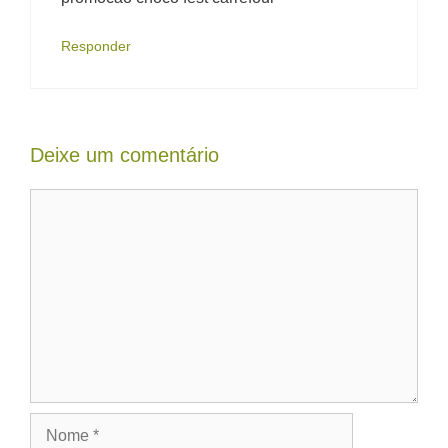
Responder
Deixe um comentário
Comentário
Nome