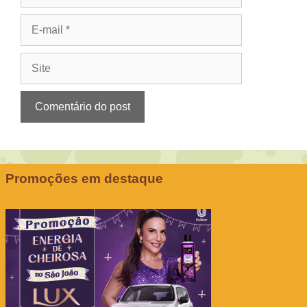
E-
mail
Site
Promoções em destaque