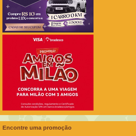
Encontre uma promoção